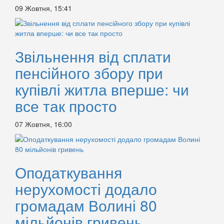
09 Жовтня, 15:41
Звільнення від сплати
пенсійного збору при
купівлі житла вперше: чи
все так просто
07 Жовтня, 16:00
Оподаткування
нерухомості додало
громадам Волині 80
мільйонів гривень