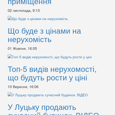
приміщення
02 листопада, 9:13
Що буде з цінами на
нерухомість
01 Жовтня, 16:05
Топ-5 видів нерухомості,
що будуть рости у ціні
10 Вересня, 16:06
У Луцьку продають