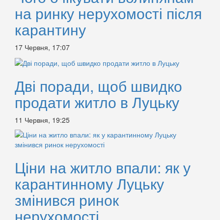
на ринку нерухомості після
карантину
17 Червня, 17:07
Дві поради, щоб швидко
продати житло в Луцьку
11 Червня, 19:25
Ціни на житло впали: як у
карантинному Луцьку
змінився ринок
нерухомості