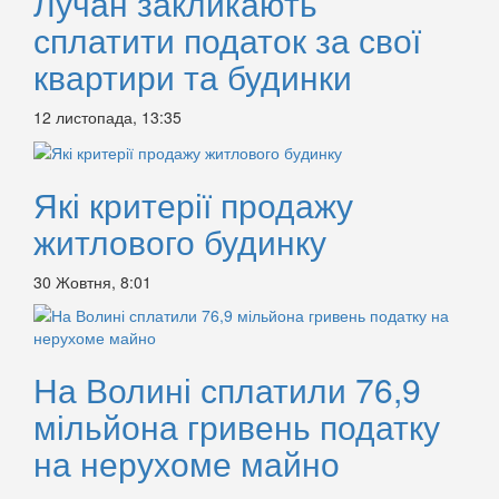
Лучан закликають
сплатити податок за свої
квартири та будинки
12 листопада, 13:35
Які критерії продажу
житлового будинку
30 Жовтня, 8:01
На Волині сплатили 76,9
мільйона гривень податку
на нерухоме майно