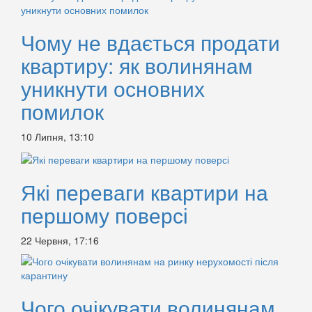
Чому не вдається продати
квартиру: як волинянам
уникнути основних
помилок
10 Липня, 13:10
Які переваги квартири на
першому поверсі
22 Червня, 17:16
Чого очікувати волинянам