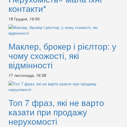
контакти*
18 Грудня, 16:00
Маклер, брокер і рієлтор: у
чому схожості, які
відмінності
17 листопада, 16:38
Топ 7 фраз, які не варто
казати при продажу
нерухомості