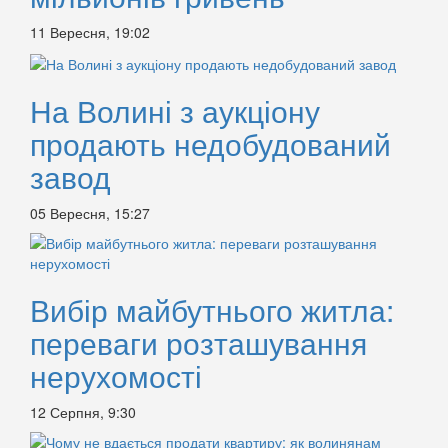
11 Вересня, 19:02
На Волині з аукціону
продають недобудований
завод
05 Вересня, 15:27
Вибір майбутнього житла:
переваги розташування
нерухомості
12 Серпня, 9:30