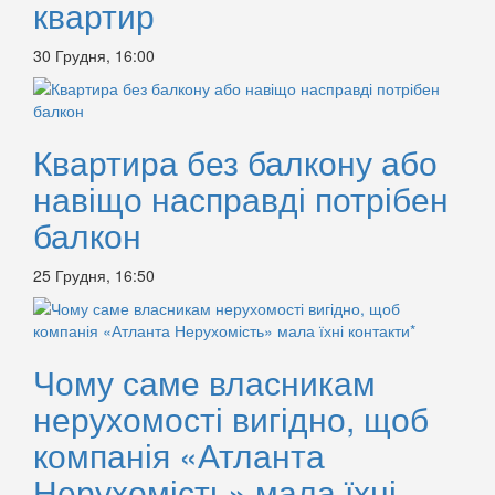
квартир
30 Грудня, 16:00
Квартира без балкону або
навіщо насправді потрібен
балкон
25 Грудня, 16:50
Чому саме власникам
нерухомості вигідно, щоб
компанія «Атланта
Нерухомість» мала їхні