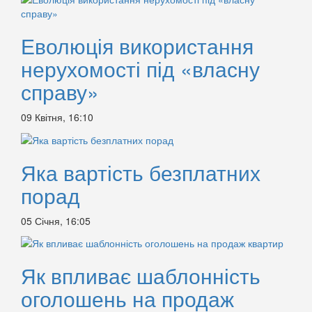
Еволюція використання
нерухомості під «власну
справу»
09 Квітня, 16:10
Яка вартість безплатних
порад
05 Січня, 16:05
Як впливає шаблонність
оголошень на продаж