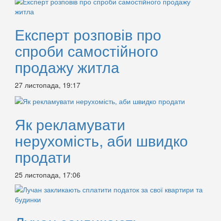
Експерт розповів про
спроби самостійного
продажу житла
27 листопада, 19:17
Як рекламувати
нерухомість, аби швидко
продати
25 листопада, 17:06