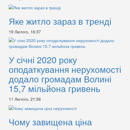
Яке житло зараз в тренді
19 Лютого, 16:37
У січні 2020 року
оподаткування нерухомості
додало громадам Волині
15,7 мільйона гривень
11 Лютого, 21:56
Чому завищена ціна