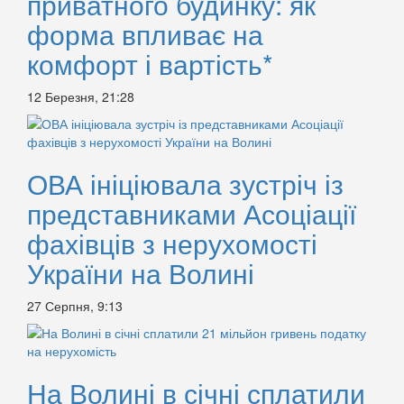
приватного будинку: як
форма впливає на
комфорт і вартість*
12 Березня, 21:28
ОВА ініціювала зустріч із
представниками Асоціації
фахівців з нерухомості
України на Волині
27 Серпня, 9:13
На Волині в січні сплатили