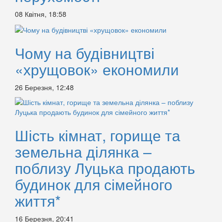
08 Квітня, 18:58
Чому на будівництві
«хрущовок» економили
26 Березня, 12:48
Шість кімнат, горище та
земельна ділянка –
поблизу Луцька продають
будинок для сімейного
життя*
16 Березня, 20:41