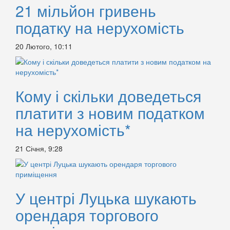
21 мільйон гривень
податку на нерухомість
20 Лютого, 10:11
Кому і скільки доведеться
платити з новим податком
на нерухомість*
21 Січня, 9:28
У центрі Луцька шукають
орендаря торгового