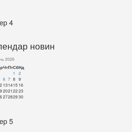
ер 4
лендар новин
нь 2026
Ср
Чт
Пт
Сб
Нд
1
2
6
7
8
9
2
13
14
15
16
9
20
21
22
23
6
27
28
29
30
ер 5