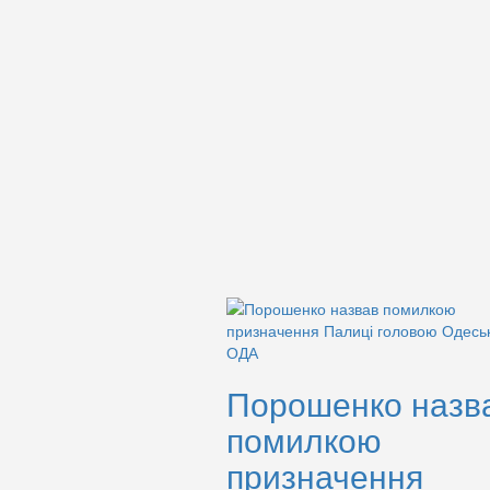
Порошенко назв
помилкою
призначення