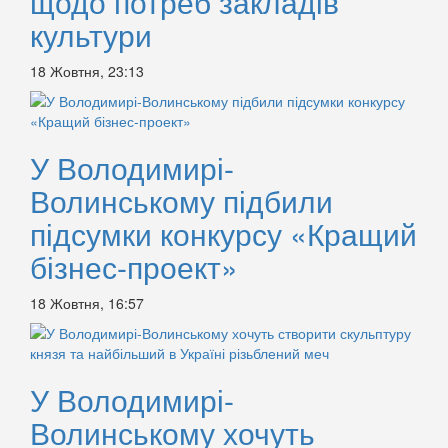
щодо потреб закладів
культури
18 Жовтня, 23:13
У Володимирі-
Волинському підбили
підсумки конкурсу «Кращий
бізнес-проект»
18 Жовтня, 16:57
У Володимирі-
Волинському хочуть