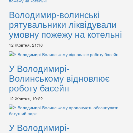
Володимир-волинські
рятувальники ліквідували
умовну пожежу на котельні
12 Жовтня, 21:18
У Володимирі-
Волинському відновлює
роботу басейн
12 Жовтня, 19:22
У Володимирі-