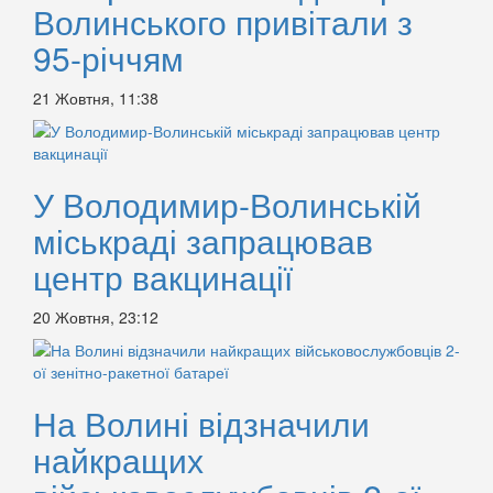
Волинського привітали з
95-річчям
21 Жовтня, 11:38
У Володимир-Волинській
міськраді запрацював
центр вакцинації
20 Жовтня, 23:12
На Волині відзначили
найкращих