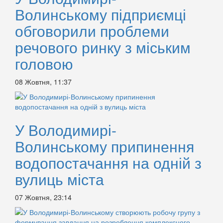
Волинському підприємці
обговорили проблеми
речового ринку з міським
головою
08 Жовтня, 11:37
У Володимирі-
Волинському припинення
водопостачання на одній з
вулиць міста
07 Жовтня, 23:14