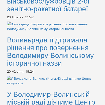
військовослужбовців 2-ої
зенітно-ракетної батареї
20 Жовтня, 21:47
Волиньрада підтримала
рішення про повернення
Володимиру-Волинському
історичної назви
20 Жовтня, 18:24
У Володимир-Волинській
міській раді діятиме Центр