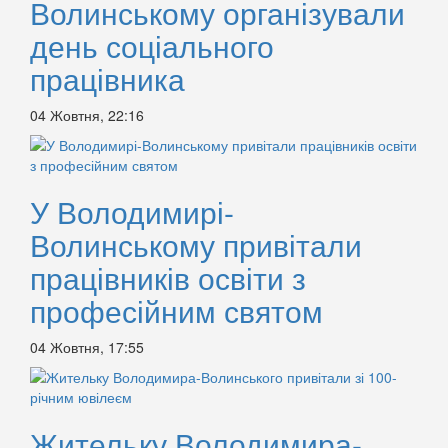
Волинському організували
день соціального
працівника
04 Жовтня, 22:16
У Володимирі-
Волинському привітали
працівників освіти з
професійним святом
04 Жовтня, 17:55
Жительку Володимира-