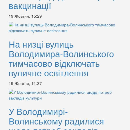
вакцинації
19 Жовтня, 15:29
На низці вулиць
Володимира-Волинського
тимчасово відключать
вуличне освітлення
19 Жовтня, 11:37
У Володимирі-
Волинському радилися