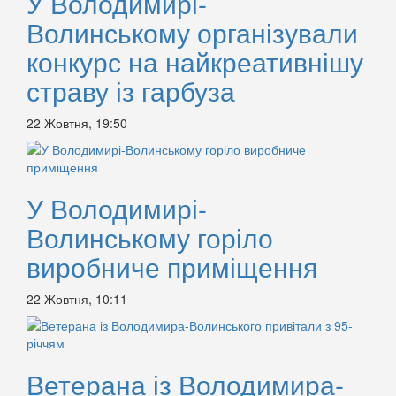
У Володимирі-
Волинському організували
конкурс на найкреативнішу
страву із гарбуза
22 Жовтня, 19:50
У Володимирі-
Волинському горіло
виробниче приміщення
22 Жовтня, 10:11
Ветерана із Володимира-