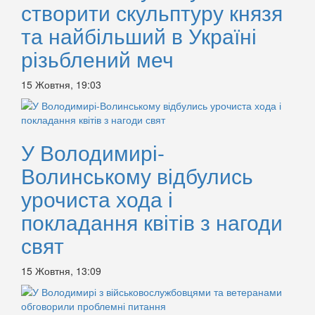
створити скульптуру князя
та найбільший в Україні
різьблений меч
15 Жовтня, 19:03
У Володимирі-
Волинському відбулись
урочиста хода і
покладання квітів з нагоди
свят
15 Жовтня, 13:09