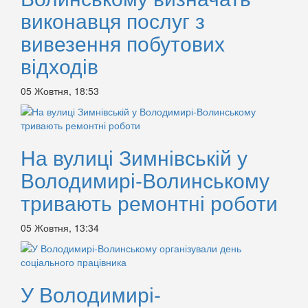
виконавця послуг з
вивезення побутових
відходів
05 Жовтня, 18:53
На вулиці Зимнівській у
Володимирі-Волинському
тривають ремонтні роботи
05 Жовтня, 13:34
У Володимирі-