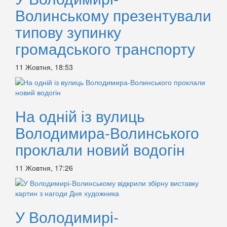
Волинському презентували
типову зупинку
громадського транспорту
11 Жовтня, 18:53
На одній із вулиць
Володимира-Волинського
проклали новий водогін
11 Жовтня, 17:26
У Володимирі-