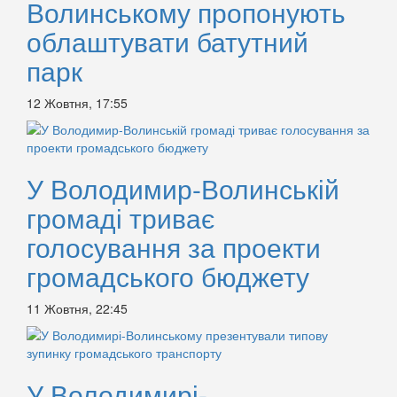
Волинському пропонують
облаштувати батутний
парк
12 Жовтня, 17:55
У Володимир-Волинській
громаді триває
голосування за проекти
громадського бюджету
11 Жовтня, 22:45
У Володимирі-