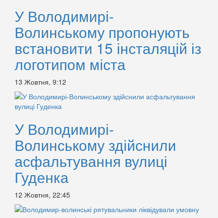
У Володимирі-
Волинському пропонують
встановити 15 інсталяцій із
логотипом міста
13 Жовтня, 9:12
У Володимирі-
Волинському здійснили
асфальтування вулиці
Гуденка
12 Жовтня, 22:45