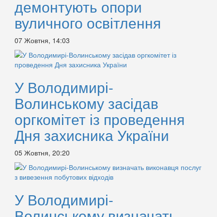
демонтують опори
вуличного освітлення
07 Жовтня, 14:03
У Володимирі-
Волинському засідав
оргкомітет із проведення
Дня захисника України
05 Жовтня, 20:20
У Володимирі-
Волинському визначать