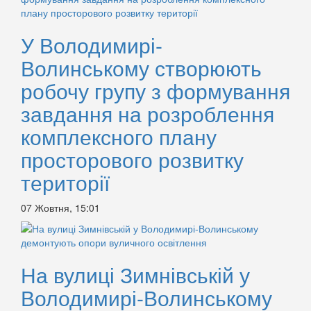
У Володимирі-
Волинському створюють
робочу групу з формування
завдання на розроблення
комплексного плану
просторового розвитку
території
07 Жовтня, 15:01
На вулиці Зимнівській у
Володимирі-Волинському