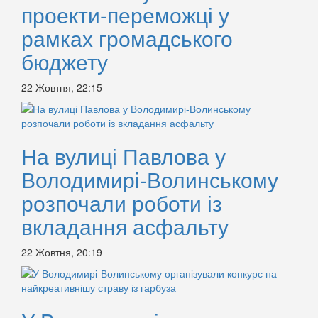
проекти-переможці у
рамках громадського
бюджету
22 Жовтня, 22:15
На вулиці Павлова у
Володимирі-Волинському
розпочали роботи із
вкладання асфальту
22 Жовтня, 20:19