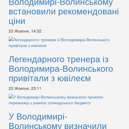
Володимирі-Волинському
встановили рекомендовані
ціни
23 Жовтня, 14:32
Легендарного тренера із
Володимира-Волинського
привітали з ювілеєм
22 Жовтня, 23:11
У Володимирі-
Волинському визначили