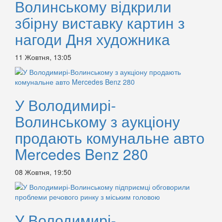
Волинському відкрили
збірну виставку картин з
нагоди Дня художника
11 Жовтня, 13:05
У Володимирі-
Волинському з аукціону
продають комунальне авто
Mercedes Benz 280
08 Жовтня, 19:50
У Володимирі-