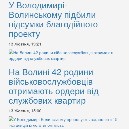
У Володимирі-
Волинському підбили
підсумки благодійного
проекту
13 Жовтня, 19:21
На Волині 42 родини
військовослужбовців
отримають ордери від
службових квартир
13 Жовтня, 15:00