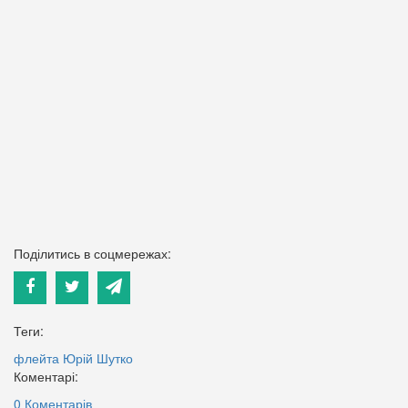
Поділитись в соцмережах:
Теги:
флейта
Юрій Шутко
Коментарі:
0 Коментарів