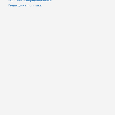
Редакційна політика