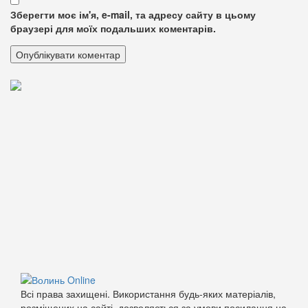
Зберегти моє ім'я, e-mail, та адресу сайту в цьому
браузері для моїх подальших коментарів.
Всі права захищені. Використання будь-яких матеріалів,
розміщених на сайті, дозволяється за умови посилання на