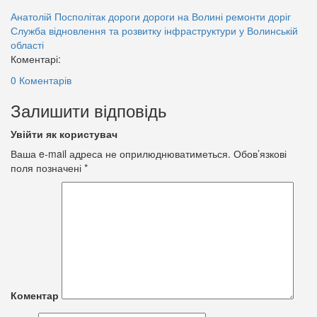
Анатолій Посполітак
дороги
дороги на Волині
ремонти доріг
Служба відновлення та розвитку інфраструктури у Волинській
області
Коментарі:
0 Коментарів
Залишити відповідь
Увійти як користувач
Ваша e-mail адреса не оприлюднюватиметься.
Обов’язкові
поля позначені
*
Коментар