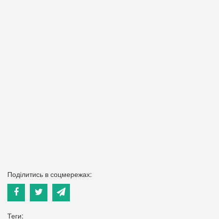
Поділитись в соцмережах:
Теги: