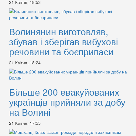
21 Квітня, 18:53
Волинянин виготовляв,
збував і зберігав вибухові
речовини та боєприпаси
21 Квітня, 18:24
Більше 200 евакуйованих
українців прийняли за добу
на Волині
21 Квітня, 17:55