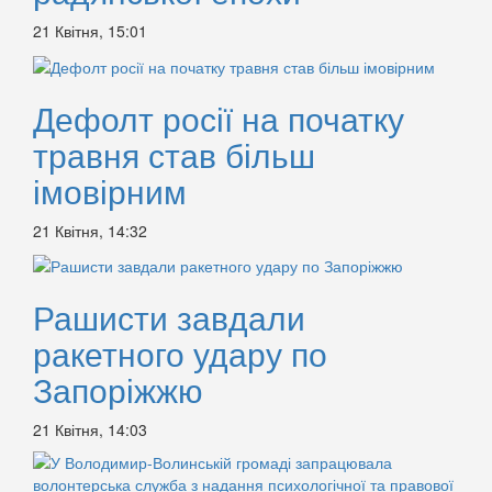
21 Квітня, 15:01
Дефолт росії на початку
травня став більш
імовірним
21 Квітня, 14:32
Рашисти завдали
ракетного удару по
Запоріжжю
21 Квітня, 14:03