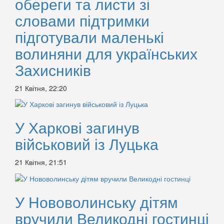
обереги та листи зі
словами підтримки
підготували маленькі
волиняни для українських
Захисників
21 Квітня, 22:20
У Харкові загинув
військовий із Луцька
21 Квітня, 21:51
У Нововолинську дітям
вручили Великодні гостинці