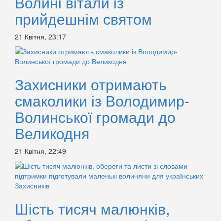
Волині вітали із
прийдешнім святом
21 Квітня, 23:17
Захисники отримають
смаколики із Володимир-
Волинської громади до
Великодня
21 Квітня, 22:49
Шість тисяч малюнків,