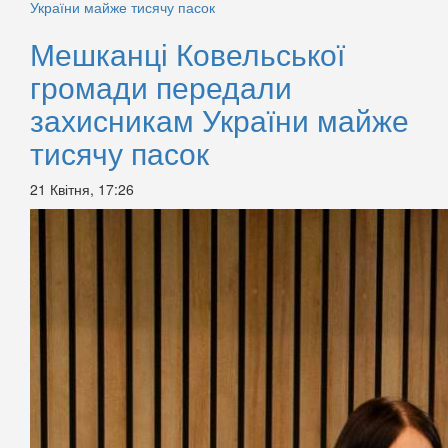
Мешканці Ковельської
громади передали
захисникам України майже
тисячу пасок
21 Квітня, 17:26