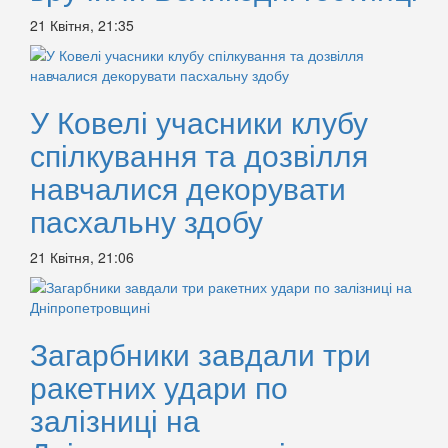
21 Квітня, 21:35
У Ковелі учасники клубу
спілкування та дозвілля
навчалися декорувати
пасхальну здобу
21 Квітня, 21:06
Загарбники завдали три
ракетних удари по
залізниці на