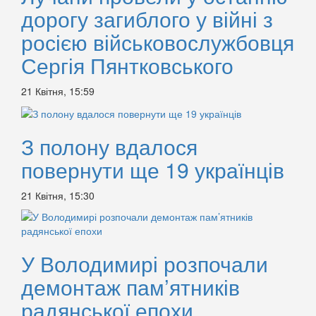
дорогу загиблого у війні з
росією військовослужбовця
Сергія Пянтковського
21 Квітня, 15:59
З полону вдалося
повернути ще 19 українців
21 Квітня, 15:30
У Володимирі розпочали
демонтаж пам’ятників
радянської епохи