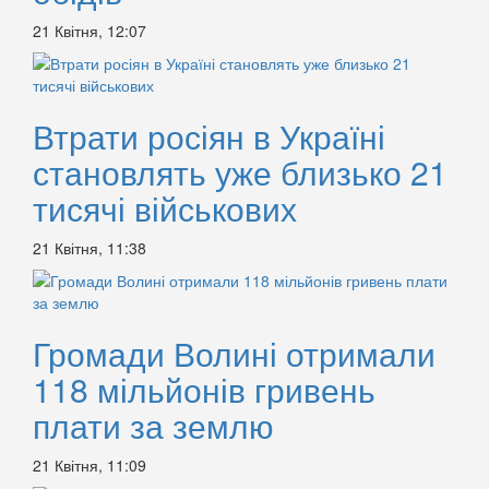
21 Квітня, 12:07
Втрати росіян в Україні
становлять уже близько 21
тисячі військових
21 Квітня, 11:38
Громади Волині отримали
118 мільйонів гривень
плати за землю
21 Квітня, 11:09