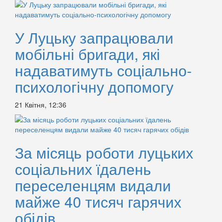
У Луцьку запрацювали
мобільні бригади, які
надаватимуть соціально-
психологічну допомогу
21 Квітня, 12:36
За місяць роботи луцьких
соціальних їдалень
переселенцям видали
майже 40 тисяч гарячих
обідів