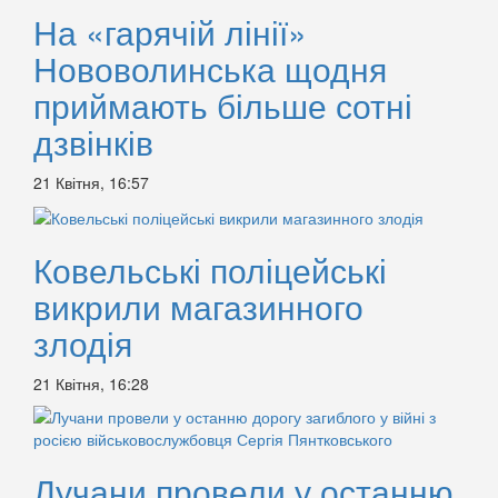
На «гарячій лінії»
Нововолинська щодня
приймають більше сотні
дзвінків
21 Квітня, 16:57
Ковельські поліцейські
викрили магазинного
злодія
21 Квітня, 16:28
Лучани провели у останню