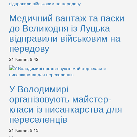
Медичний вантаж та паски
до Великодня із Луцька
відправили військовим на
передову
21 Квітня, 9:42
У Володимирі
організовують майстер-
класи із писанкарства для
переселенців
21 Квітня, 9:13