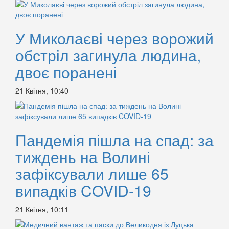
У Миколаєві через ворожий
обстріл загинула людина,
двоє поранені
21 Квітня, 10:40
Пандемія пішла на спад: за
тиждень на Волині
зафіксували лише 65
випадків COVID-19
21 Квітня, 10:11