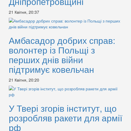
Дніпропетровщині
21 Квітня, 20:37
Амбасадор добрих справ:
волонтер із Польщі з
перших днів війни
підтримує ковельчан
21 Квітня, 20:20
У Твері згорів інститут, що
розробляв ракети для армії
рф