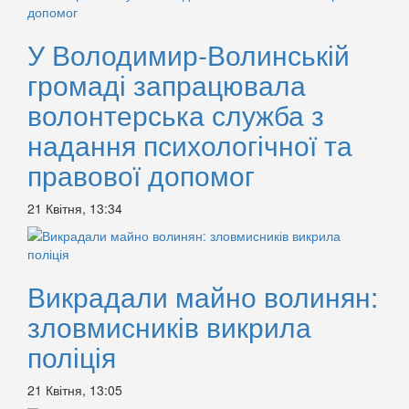
У Володимир-Волинській
громаді запрацювала
волонтерська служба з
надання психологічної та
правової допомог
21 Квітня, 13:34
Викрадали майно волинян:
зловмисників викрила
поліція
21 Квітня, 13:05