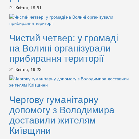
21 Квітня, 19:51
Чистий четвер: у громаді
на Волині організували
прибирання території
21 Квітня, 19:22
Чергову гуманітарну
допомогу з Володимира
доставили жителям
Київщини