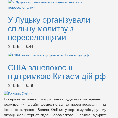
У Луцьку організували
спільну молитву з
переселенцями
21 Квітня, 8:44
США занепокоєні
підтримкою Китаєм дій рф
21 Квітня, 8:15
Всі права захищені. Використання будь-яких матеріалів,
розміщених на сайті, дозволяється за умови посилання на
інтернет-видання «Волинь Online» у першому або другому
абзаці. Для інтернет-видань обов’язкове — пряме, відкрите