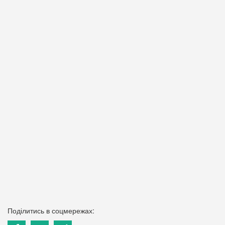
Поділитись в соцмережах: