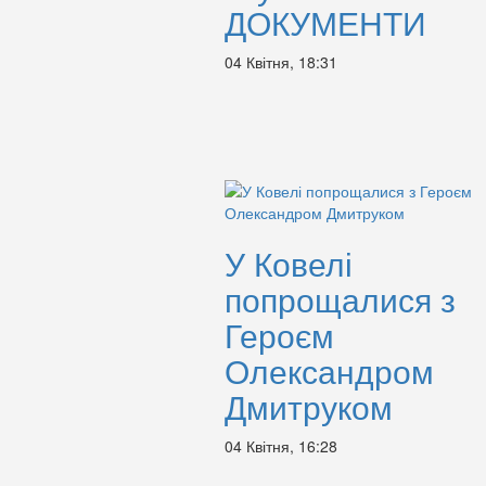
ДОКУМЕНТИ
04 Квітня, 18:31
У Ковелі
попрощалися з
Героєм
Олександром
Дмитруком
04 Квітня, 16:28