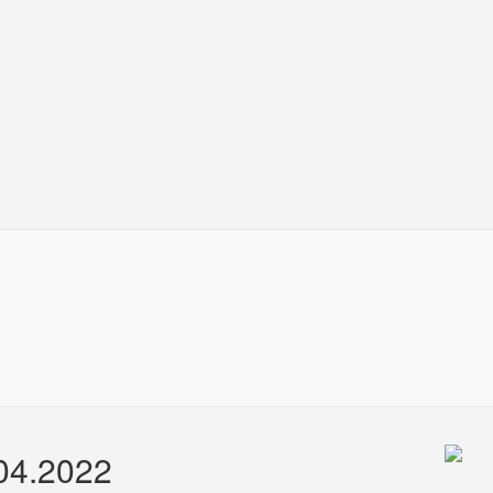
.04.2022