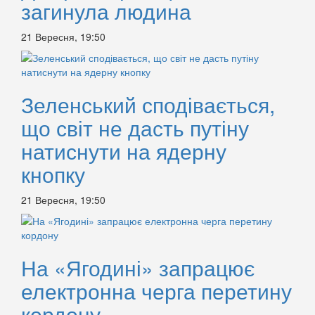
загинула людина
21 Вересня, 19:50
Зеленський сподівається,
що світ не дасть путіну
натиснути на ядерну
кнопку
21 Вересня, 19:50
На «Ягодині» запрацює
електронна черга перетину
кордону