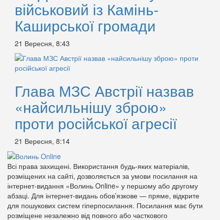
військовий із Камінь-
Каширської громади
21 Вересня, 8:43
Глава МЗС Австрії назвав
«найсильнішу зброю»
проти російської агресії
21 Вересня, 8:14
Всі права захищені. Використання будь-яких матеріалів,
розміщених на сайті, дозволяється за умови посилання на
інтернет-видання «Волинь Online» у першому або другому
абзаці. Для інтернет-видань обов’язкове — пряме, відкрите
для пошукових систем гіперпосилання. Посилання має бути
розміщене незалежно від повного або часткового