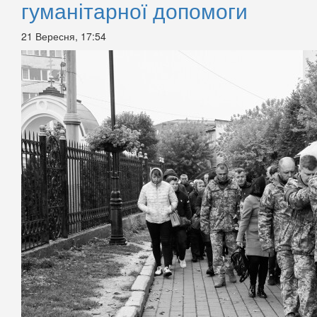
гуманітарної допомоги
21 Вересня, 17:54