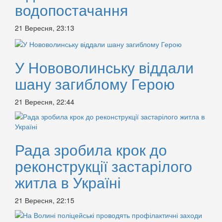
водопостачання
21 Вересня, 23:13
У Нововолинську віддали
шану загиблому Герою
21 Вересня, 22:44
Рада зробила крок до
реконструкції застарілого
житла в Україні
21 Вересня, 22:15