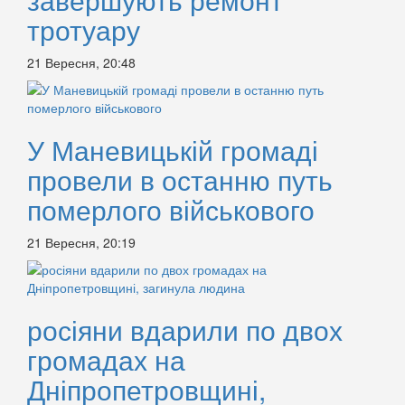
тротуару
21 Вересня, 20:48
У Маневицькій громаді
провели в останню путь
померлого військового
21 Вересня, 20:19
росіяни вдарили по двох
громадах на
Дніпропетровщині,