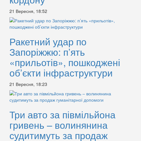
21 Вересня, 18:52
Ракетний удар по
Запоріжжю: п’ять
«прильотів», пошкоджені
об’єкти інфраструктури
21 Вересня, 18:23
Три авто за півмільйона
гривень – волинянина
судитимуть за продаж