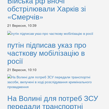
Війська рф вночі
обстрілювали Харків зі
«Смерчів»
21 Вересня, 10:39
путін підписав указ про
часткову мобілізацію в
росії
21 Вересня, 10:10
На Волині для потреб ЗСУ
передали транспортні