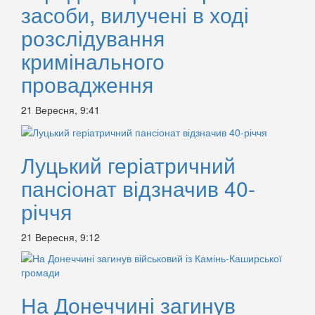
засоби, вилучені в ході
розслідування
кримінального
провадження
21 Вересня, 9:41
Луцький геріатричний
пансіонат відзначив 40-
річчя
21 Вересня, 9:12
На Донеччині загинув