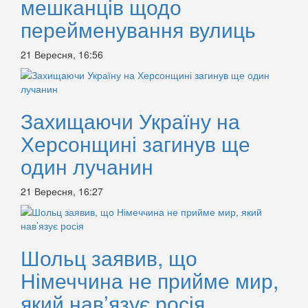
мешканців щодо
перейменування вулиць
21 Вересня, 16:56
Захищаючи Україну на
Херсонщині загинув ще
один лучанин
21 Вересня, 16:27
Шольц заявив, що
Німеччина не прийме мир,
який нав’язує росія