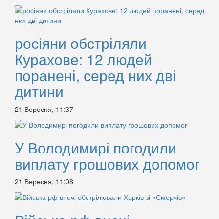
росіяни обстріляли
Курахове: 12 людей
поранені, серед них дві
дитини
21 Вересня, 11:37
У Володимирі погодили
виплату грошових допомог
21 Вересня, 11:08