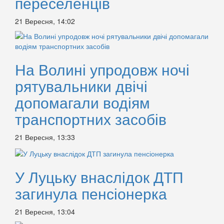
переселенців
21 Вересня, 14:02
На Волині упродовж ночі
рятувальники двічі
допомагали водіям
транспортних засобів
21 Вересня, 13:33
У Луцьку внаслідок ДТП
загинула пенсіонерка
21 Вересня, 13:04