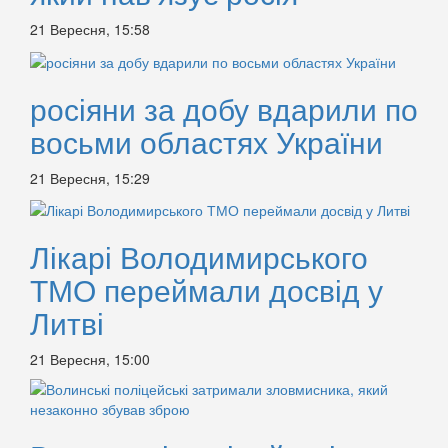
21 Вересня, 15:58
росіяни за добу вдарили по
восьми областях України
21 Вересня, 15:29
Лікарі Володимирського
ТМО переймали досвід у
Литві
21 Вересня, 15:00