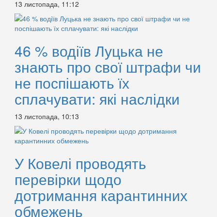
13 листопада, 11:12
46 % водіїв Луцька не
знають про свої штрафи чи
не поспішають їх
сплачувати: які наслідки
13 листопада, 10:13
У Ковелі проводять
перевірки щодо
дотримання карантинних
обмежень