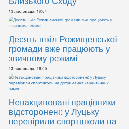
Близького Сходу
13 листопада, 19:04
Десять шкіл Рожищенської
громади вже працюють у
звичному режимі
13 листопада, 18:05
Невакциновані працівники
відсторонені: у Луцьку
перевірили спортшколи на