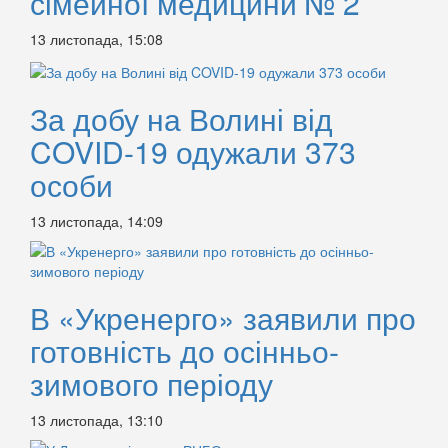
сімейної медицини № 2
13 листопада, 15:08
За добу на Волині від
COVID-19 одужали 373
особи
13 листопада, 14:09
В «Укренерго» заявили про
готовність до осінньо-
зимового періоду
13 листопада, 13:10