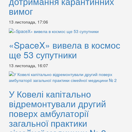
дотримання карантинних
вимог
13 листопада, 17:06
«SpaceX» вивела в космос
ще 53 супутники
13 листопада, 16:07
У Ковелі капітально
відремонтували другий
поверх амбулаторії
загальної практики