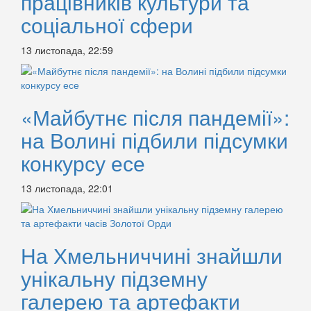
працівників культури та
соціальної сфери
13 листопада, 22:59
«Майбутнє після пандемії»:
на Волині підбили підсумки
конкурсу есе
13 листопада, 22:01
На Хмельниччині знайшли
унікальну підземну
галерею та артефакти