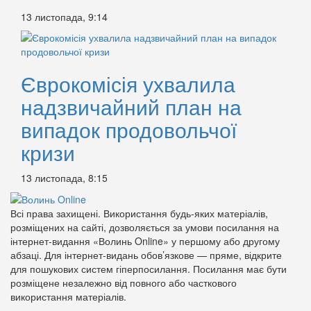
13 листопада, 9:14
Єврокомісія ухвалила
надзвичайний план на
випадок продовольчої
кризи
13 листопада, 8:15
Всі права захищені. Використання будь-яких матеріалів,
розміщених на сайті, дозволяється за умови посилання на
інтернет-видання «Волинь Online» у першому або другому
абзаці. Для інтернет-видань обов’язкове — пряме, відкрите
для пошукових систем гіперпосилання. Посилання має бути
розміщене незалежно від повного або часткового
використання матеріалів.