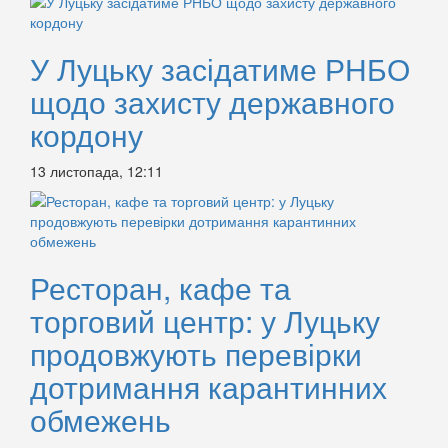
У Луцьку засідатиме РНБО
щодо захисту державного
кордону
13 листопада, 12:11
Ресторан, кафе та
торговий центр: у Луцьку
продовжують перевірки
дотримання карантинних
обмежень