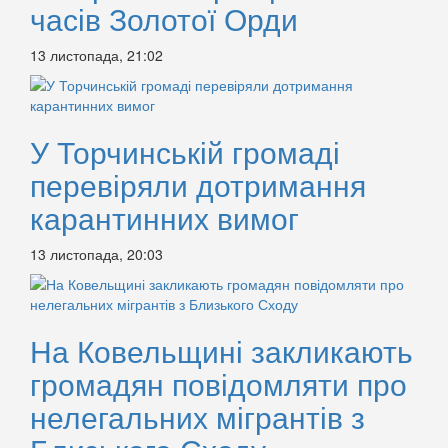
часів Золотої Орди
13 листопада, 21:02
У Торчинській громаді
перевіряли дотримання
карантинних вимог
13 листопада, 20:03
На Ковельщині закликають
громадян повідомляти про
нелегальних мігрантів з