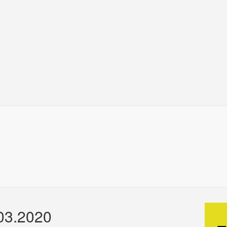
.03.2020