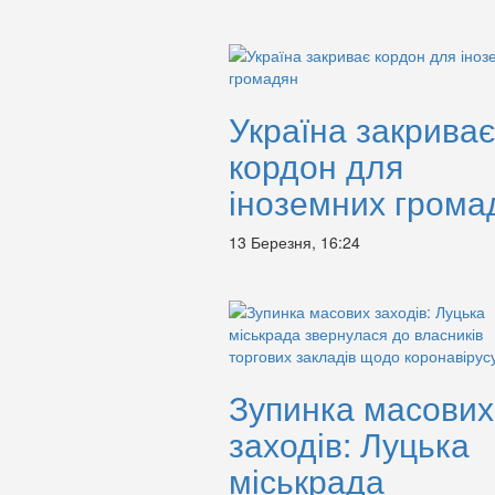
Україна закриває
кордон для
іноземних грома
13 Березня, 16:24
Зупинка масових
заходів: Луцька
міськрада