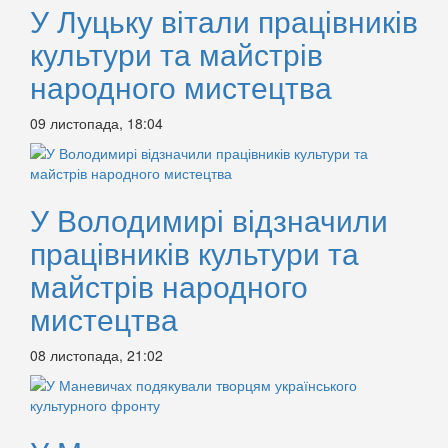
У Луцьку вітали працівників
культури та майстрів
народного мистецтва
09 листопада, 18:04
У Володимирі відзначили
працівників культури та
майстрів народного
мистецтва
08 листопада, 21:02