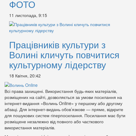
ФОТО
11 листопада, 9:15
Працівників культури з
Волині кличуть повчитися
культурному лідерству
18 Квітня, 20:42
Всі права захищені. Використання будь-яких матеріалів,
розміщених на сайті, дозволяється за умови посилання на
інтернет-видання «Волинь Online» у першому або другому
абзаці. Для інтернет-видань обов’язкове — пряме, відкрите
для пошукових систем гіперпосилання. Посилання має бути
розміщене незалежно від повного або часткового
використання матеріалів.