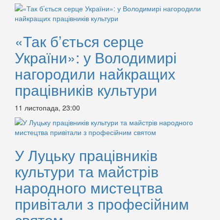
«Так б’ється серце
України»: у Володимирі
нагородили найкращих
працівників культури
11 листопада, 23:00
У Луцьку працівників
культури та майстрів
народного мистецтва
привітали з професійним
святом