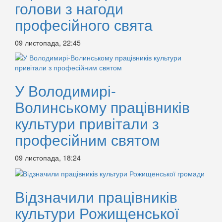
голови з нагоди
професійного свята
09 листопада, 22:45
У Володимирі-
Волинському працівників
культури привітали з
професійним святом
09 листопада, 18:24
Відзначили працівників
культури Рожищенської