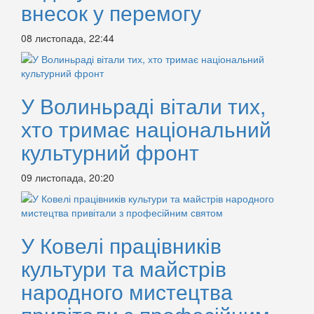
внесок у перемогу
08 листопада, 22:44
У Волиньраді вітали тих,
хто тримає національний
культурний фронт
09 листопада, 20:20
У Ковелі працівників
культури та майстрів
народного мистецтва