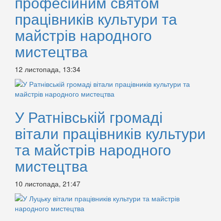
професійним святом
працівників культури та
майстрів народного
мистецтва
12 листопада, 13:34
У Ратнівській громаді
вітали працівників культури
та майстрів народного
мистецтва
10 листопада, 21:47