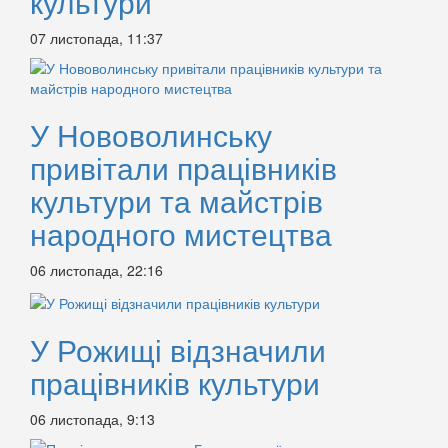
культури
07 листопада, 11:37
У Нововолинську
привітали працівників
культури та майстрів
народного мистецтва
06 листопада, 22:16
У Рожищі відзначили
працівників культури
06 листопада, 9:13