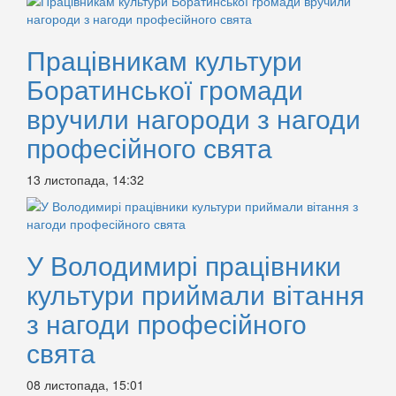
Працівникам культури
Боратинської громади
вручили нагороди з нагоди
професійного свята
13 листопада, 14:32
У Володимирі працівники
культури приймали вітання
з нагоди професійного
свята
08 листопада, 15:01