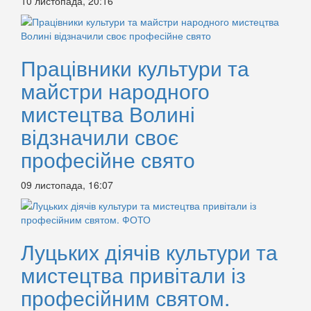
10 листопада, 20:16
Працівники культури та
майстри народного
мистецтва Волині
відзначили своє
професійне свято
09 листопада, 16:07
Луцьких діячів культури та
мистецтва привітали із
професійним святом.