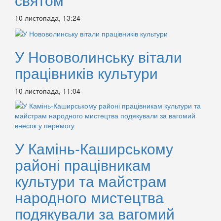
10 листопада, 13:24
У Нововолинську вітали
працівників культури
10 листопада, 11:04
У Камінь-Каширському
районі працівникам
культури та майстрам
народного мистецтва
подякували за вагомий