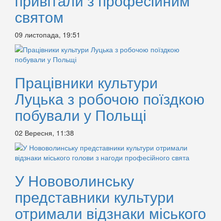
привітали з професійним
святом
09 листопада, 19:51
Працівники культури
Луцька з робочою поїздкою
побували у Польщі
02 Вересня, 11:38
У Нововолинську
представники культури
отримали відзнаки міського