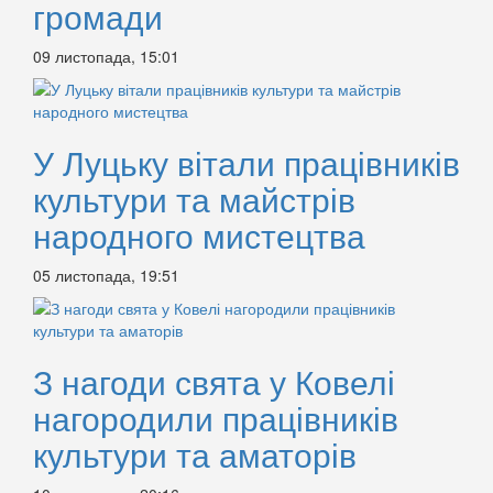
громади
09 листопада, 15:01
У Луцьку вітали працівників
культури та майстрів
народного мистецтва
05 листопада, 19:51
З нагоди свята у Ковелі
нагородили працівників
культури та аматорів