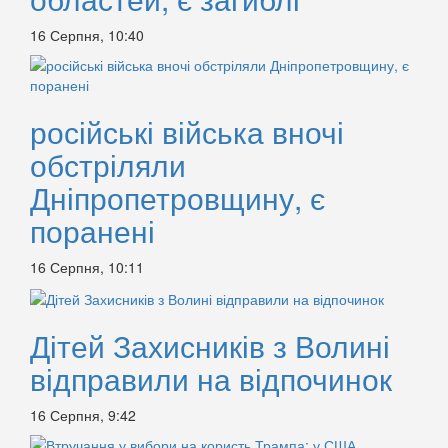
16 Серпня, 10:40
російські війська вночі
обстріляли
Дніпропетровщину, є
поранені
16 Серпня, 10:11
Дітей Захисників з Волині
відправили на відпочинок
16 Серпня, 9:42