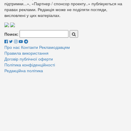
підтримки...», «Партнер / спонсор проекту..» публікуються на
правах реклами. Редакція може не поділяти погляди,
висловлені у цих матеріалах.
Поиск:
Про нас
Контакти
Рекламодавцям
Правила використання
Договір публічної оферти
Політика конфіденційності
Редакційна політика