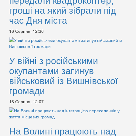
гроші на який зібрали під
час Дня міста
16 Серпня, 12:36
У війні з російськими
окупантами загинув
військовий із Вишнівської
громади
16 Серпня, 12:07
На Волині працюють над