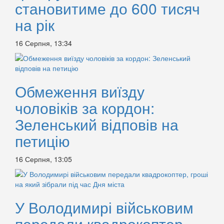
становитиме до 600 тисяч
на рік
16 Серпня, 13:34
Обмеження виїзду
чоловіків за кордон:
Зеленський відповів на
петицію
16 Серпня, 13:05
У Володимирі військовим
передали квадрокоптер,