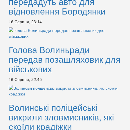
передадуть авто для
відновлення Бородянки
16 Серпня, 23:14
Голова Волиньради
передав позашляховик для
військових
16 Серпня, 22:45
Волинські поліцейські
викрили зловмисників, які
скоїли крадіжки