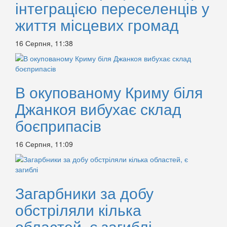
інтеграцією переселенців у
життя місцевих громад
16 Серпня, 11:38
В окупованому Криму біля
Джанкоя вибухає склад
боєприпасів
16 Серпня, 11:09
Загарбники за добу
обстріляли кілька
областей, є загиблі