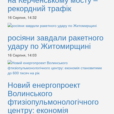
рекордний трафік
16 Серпня, 14:32
росіяни завдали ракетного
удару по Житомирщині
16 Серпня, 14:03
Новий енергопроект
Волинського
фтизіопульмонологічного
центру: економія