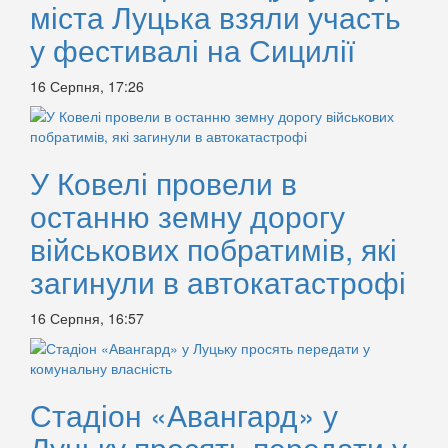
міста Луцька взяли участь
у фестивалі на Сицилії
16 Серпня, 17:26
У Ковелі провели в
останню земну дорогу
військових побратимів, які
загинули в автокатастрофі
16 Серпня, 16:57
Стадіон «Авангард» у
Луцьку просять передати у