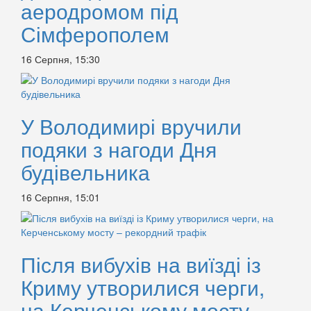
аеродромом під
Сімферополем
16 Серпня, 15:30
У Володимирі вручили
подяки з нагоди Дня
будівельника
16 Серпня, 15:01
Після вибухів на виїзді із
Криму утворилися черги,
на Керченському мосту –