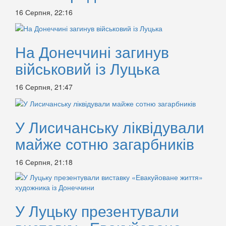
16 Серпня, 22:16
На Донеччині загинув
військовий із Луцька
16 Серпня, 21:47
У Лисичанську ліквідували
майже сотню загарбників
16 Серпня, 21:18
У Луцьку презентували