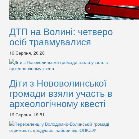
ДТП на Волині: четверо
осіб травмувалися
16 Серпня, 20:20
Діти з Нововолинської
громади взяли участь в
археологічному квесті
16 Серпня, 19:51