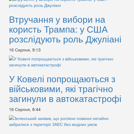
Втручання у вибори на
користь Трампа: у США
розслідують роль Джуліані
16 Серпня, 9:13
У Ковелі попрощаються з
військовими, які трагічно
загинули в автокатастрофі
16 Серпня, 8:44