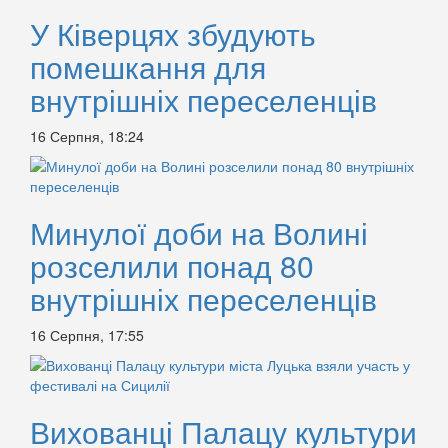
У Ківерцях збудують
помешкання для
внутрішніх переселенців
16 Серпня, 18:24
Минулої доби на Волині
розселили понад 80
внутрішніх переселенців
16 Серпня, 17:55
Вихованці Палацу культури