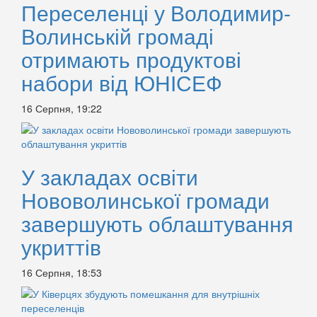
Переселенці у Володимир-
Волинській громаді
отримають продуктові
набори від ЮНІСЕФ
16 Серпня, 19:22
У закладах освіти
Нововолинської громади
завершують облаштування
укриттів
16 Серпня, 18:53