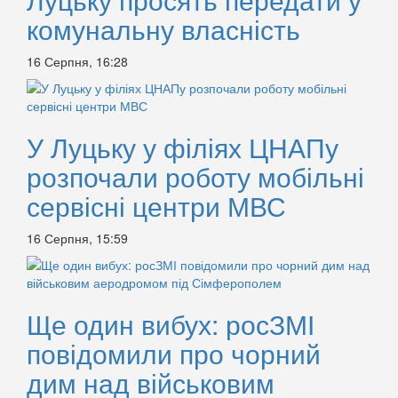
комунальну власність
16 Серпня, 16:28
У Луцьку у філіях ЦНАПу
розпочали роботу мобільні
сервісні центри МВС
16 Серпня, 15:59
Ще один вибух: росЗМІ
повідомили про чорний
дим над військовим