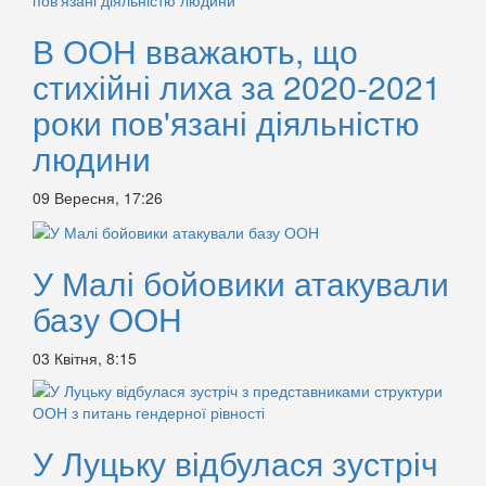
В ООН вважають, що
стихійні лиха за 2020-2021
роки пов'язані діяльністю
людини
09 Вересня, 17:26
У Малі бойовики атакували
базу ООН
03 Квітня, 8:15
У Луцьку відбулася зустріч