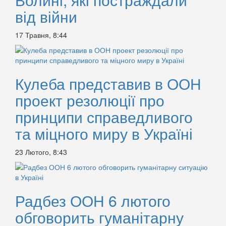
від війни
17 Травня, 8:44
Кулеба представив в ООН
проект резолюції про
принципи справедливого
та міцного миру в Україні
23 Лютого, 8:43
Радбез ООН 6 лютого
обговорить гуманітарну