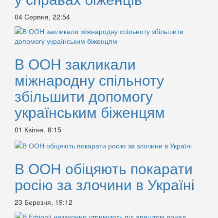
04 Серпня, 22:54
В ООН закликали
міжнародну спільноту
збільшити допомогу
українським біженцям
01 Квітня, 8:15
В ООН обіцяють покарати
росію за злочини в Україні
23 Березня, 19:12