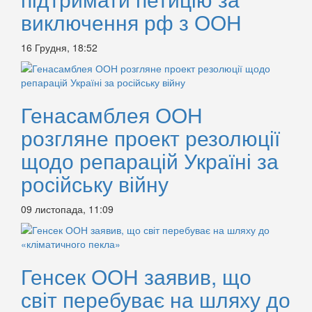
виключення рф з ООН
16 Грудня, 18:52
Генасамблея ООН
розгляне проект резолюції
щодо репарацій Україні за
російську війну
09 листопада, 11:09
Генсек ООН заявив, що
світ перебуває на шляху до