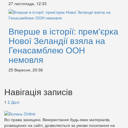
27 листопада, 12:33
Вперше в історії: прем'єрка
Нової Зеландії взяла на
Генасамблею ООН
немовля
25 Вересня, 20:36
Навігація записів
1
2
Далі
Всі права захищені. Використання будь-яких матеріалів,
розміщених на сайті, дозволяється за умови посилання на