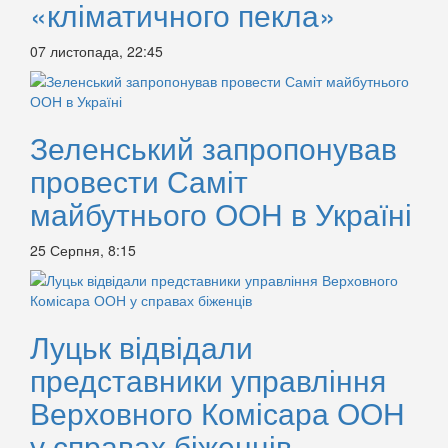
«кліматичного пекла»
07 листопада, 22:45
Зеленський запропонував
провести Саміт
майбутнього ООН в Україні
25 Серпня, 8:15
Луцьк відвідали
представники управління
Верховного Комісара ООН
у справах біженців