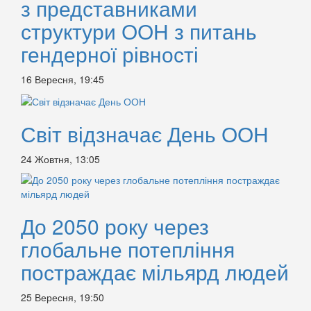
з представниками
структури ООН з питань
гендерної рівності
16 Вересня, 19:45
Світ відзначає День ООН
24 Жовтня, 13:05
До 2050 року через
глобальне потепління
постраждає мільярд людей
25 Вересня, 19:50