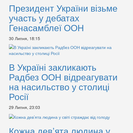
Президент України візьме
участь у дебатах
Генасамблеї ООН
30 Липня, 18:15
В Україні закликають
Радбез ООН відреагувати
на насильство у столиці
Росії
29 Липня, 23:03
Кожна дев’ята людина у