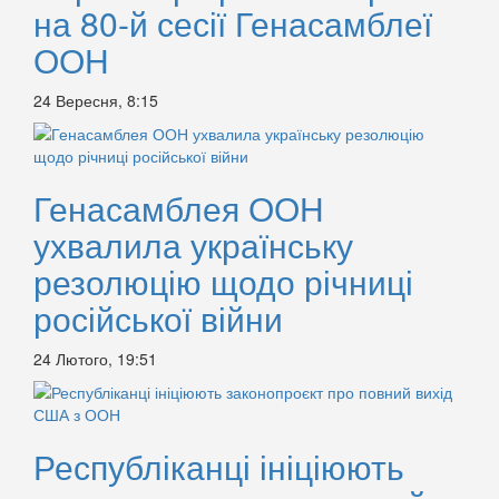
на 80-й сесії Генасамблеї
ООН
24 Вересня, 8:15
Генасамблея ООН
ухвалила українську
резолюцію щодо річниці
російської війни
24 Лютого, 19:51
Республіканці ініціюють