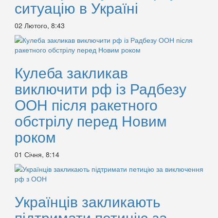
ситуацію в Україні
02 Лютого, 8:43
Кулеба закликав
виключити рф із Радбезу
ООН після ракетного
обстрілу перед Новим
роком
01 Січня, 8:14
Українців закликають
підтримати петицію за