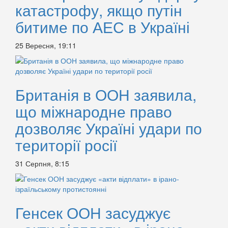
катастрофу, якщо путін
битиме по АЕС в Україні
25 Вересня, 19:11
Британія в ООН заявила,
що міжнародне право
дозволяє Україні удари по
території росії
31 Серпня, 8:15
Генсек ООН засуджує