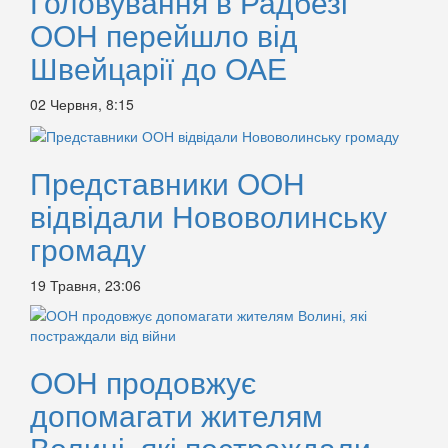
Головування в Радбезі
ООН перейшло від
Швейцарії до ОАЕ
02 Червня, 8:15
Представники ООН
відвідали Нововолинську
громаду
19 Травня, 23:06
ООН продовжує
допомагати жителям
Волині, які постраждали