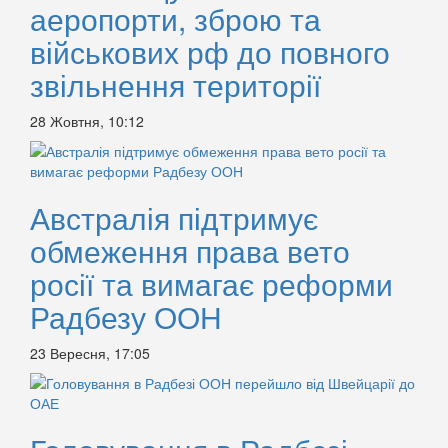
аеропорти, зброю та
військових рф до повного
звільнення території
28 Жовтня, 10:12
Австралія підтримує
обмеження права вето
росії та вимагає реформи
Радбезу ООН
23 Вересня, 17:05