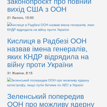
законопроєкт про повний
вихід США з ООН
21 Лютого, 15:00
Кислиця в Радбезі ООН
назвав імена генералів,
яких КНДР відрядила на
війну проти України
31 Жовтня, 8:15
Зеленський попередив
ООН про можливу ядерну