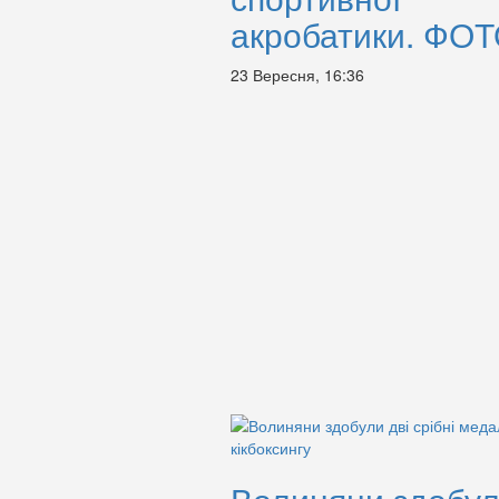
акробатики. ФО
23 Вересня, 16:36