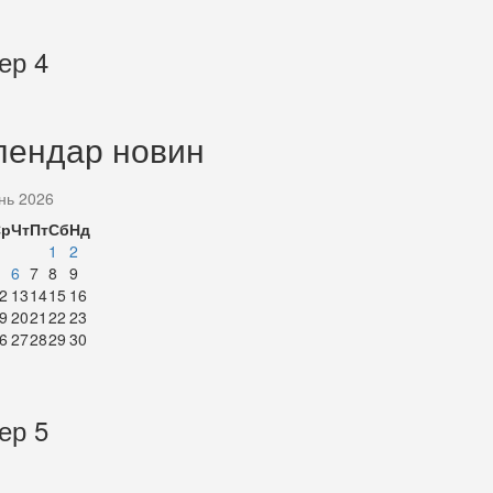
ер 4
лендар новин
нь 2026
Ср
Чт
Пт
Сб
Нд
1
2
6
7
8
9
2
13
14
15
16
9
20
21
22
23
6
27
28
29
30
ер 5