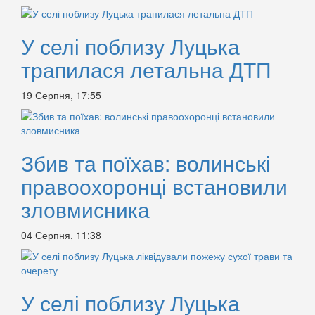
У селі поблизу Луцька
трапилася летальна ДТП
19 Серпня, 17:55
Збив та поїхав: волинські
правоохоронці встановили
зловмисника
04 Серпня, 11:38
У селі поблизу Луцька