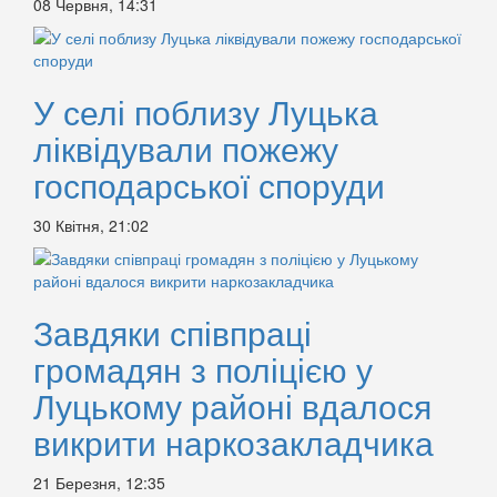
08 Червня, 14:31
У селі поблизу Луцька
ліквідували пожежу
господарської споруди
30 Квітня, 21:02
Завдяки співпраці
громадян з поліцією у
Луцькому районі вдалося
викрити наркозакладчика
21 Березня, 12:35