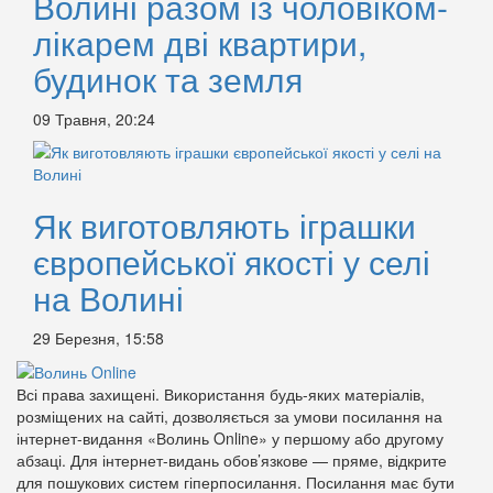
Волині разом із чоловіком-
лікарем дві квартири,
будинок та земля
09 Травня, 20:24
Як виготовляють іграшки
європейської якості у селі
на Волині
29 Березня, 15:58
Всі права захищені. Використання будь-яких матеріалів,
розміщених на сайті, дозволяється за умови посилання на
інтернет-видання «Волинь Online» у першому або другому
абзаці. Для інтернет-видань обов’язкове — пряме, відкрите
для пошукових систем гіперпосилання. Посилання має бути