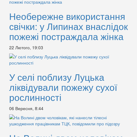
Необережне використання
свічки: у Липинах внаслідок
пожежі постраждала жінка
22 Лютого, 19:03
У селі поблизу Луцька
ліквідували пожежу сухої
рослинності
06 Вересня, 8:44