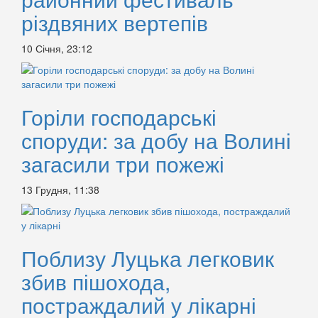
різдвяних вертепів
10 Січня, 23:12
Горіли господарські
споруди: за добу на Волині
загасили три пожежі
13 Грудня, 11:38
Поблизу Луцька легковик
збив пішохода,
постраждалий у лікарні