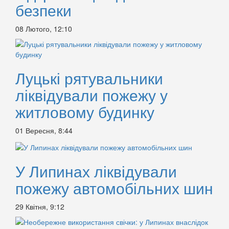
безпеки
08 Лютого, 12:10
Луцькі рятувальники
ліквідували пожежу у
житловому будинку
01 Вересня, 8:44
У Липинах ліквідували
пожежу автомобільних шин
29 Квітня, 9:12