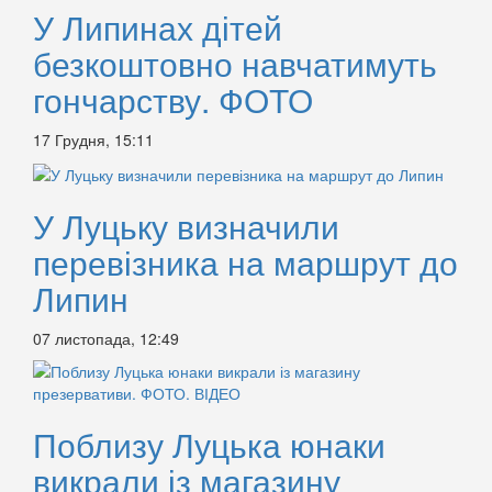
У Липинах дітей
безкоштовно навчатимуть
гончарству. ФОТО
17 Грудня, 15:11
У Луцьку визначили
перевізника на маршрут до
Липин
07 листопада, 12:49
Поблизу Луцька юнаки
викрали із магазину