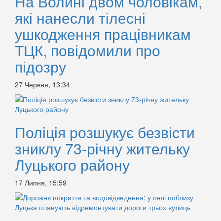
На Волині двом чоловікам,
які нанесли тілесні
ушкодження працівникам
ТЦК, повідомили про
підозру
27 Червня, 13:34
Поліція розшукує безвісти
зниклу 73-річну жительку
Луцького району
17 Липня, 15:59