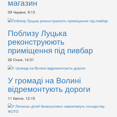
магазин
09 Червня, 9:13
Поблизу Луцька
реконструюють
приміщення під пивбар
26 Січня, 14:31
У громаді на Волині
відремонтують дороги
11 Квітня, 12:15