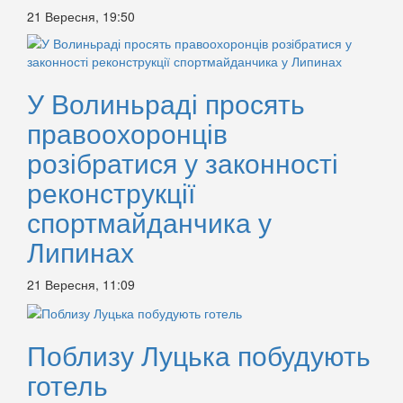
21 Вересня, 19:50
У Волиньраді просять
правоохоронців
розібратися у законності
реконструкції
спортмайданчика у
Липинах
21 Вересня, 11:09
Поблизу Луцька побудують
готель