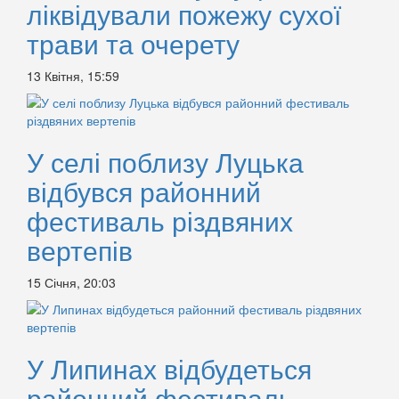
ліквідували пожежу сухої
трави та очерету
13 Квітня, 15:59
У селі поблизу Луцька
відбувся районний
фестиваль різдвяних
вертепів
15 Січня, 20:03
У Липинах відбудеться
районний фестиваль