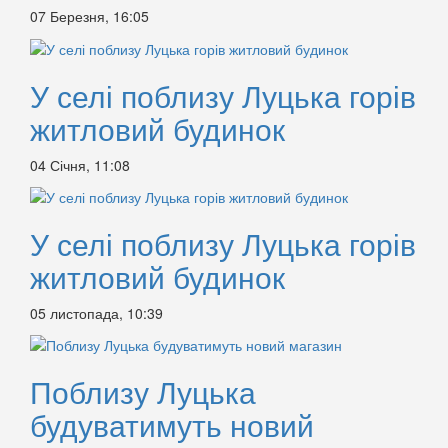
07 Березня, 16:05
У селі поблизу Луцька горів
житловий будинок
04 Січня, 11:08
У селі поблизу Луцька горів
житловий будинок
05 листопада, 10:39
Поблизу Луцька
будуватимуть новий