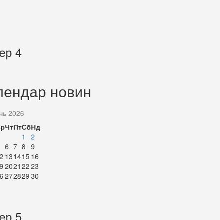
ер 4
лендар новин
нь 2026
Ср
Чт
Пт
Сб
Нд
1
2
6
7
8
9
2
13
14
15
16
9
20
21
22
23
6
27
28
29
30
ер 5