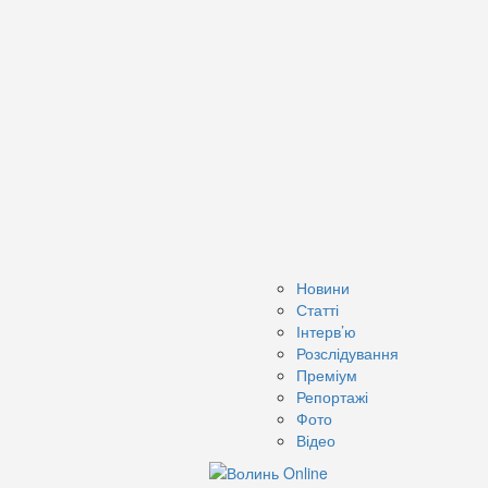
Новини
Статті
Інтерв’ю
Розслідування
Преміум
Репортажі
Фото
Відео