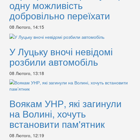
одну можливість
добровільно переїхати
08 Лютого, 14:15
У Луцьку вночі невідомі
розбили автомобіль
08 Лютого, 13:18
Воякам УНР, які загинули
на Волині, хочуть
встановити пам'ятник
08 Лютого, 12:19