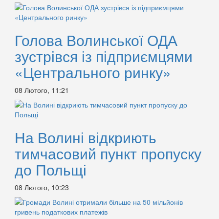
Голова Волинської ОДА
зустрівся із підприємцями
«Центрального ринку»
08 Лютого, 11:21
На Волині відкриють
тимчасовий пункт пропуску
до Польщі
08 Лютого, 10:23