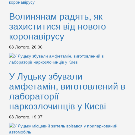
Волинянам радять, як
захиститися від нового
коронавірусу
08 Лютого, 20:06
У Луцьку збували
амфетамін, виготовлений в
лабораторії
наркозлочинців у Києві
08 Лютого, 19:07