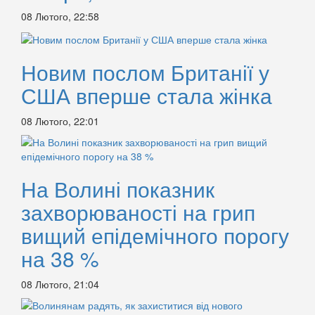
08 Лютого, 22:58
Новим послом Британії у
США вперше стала жінка
08 Лютого, 22:01
На Волині показник
захворюваності на грип
вищий епідемічного порогу
на 38 %
08 Лютого, 21:04