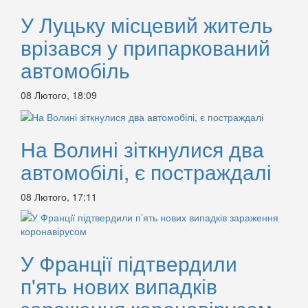
У Луцьку місцевий житель
врізався у припаркований
автомобіль
08 Лютого, 18:09
На Волині зіткнулися два
автомобілі, є постраждалі
08 Лютого, 17:11
У Франції підтвердили
п'ять нових випадків