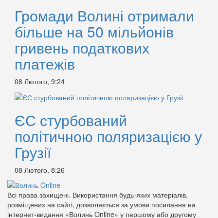
Громади Волині отримали
більше на 50 мільйонів
гривень податкових
платежів
08 Лютого, 9:24
ЄС стурбований
політичною поляризацією у
Грузії
08 Лютого, 8:26
Всі права захищені. Використання будь-яких матеріалів,
розміщених на сайті, дозволяється за умови посилання на
інтернет-видання «Волинь Online» у першому або другому