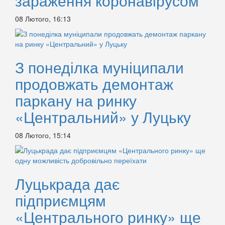
зараження коронавірусом
08 Лютого, 16:13
З понеділка муніципали
продовжать демонтаж
паркану на ринку
«Центральний» у Луцьку
08 Лютого, 15:14
Луцькрада дає
підприємцям
«Центрального ринку» ще