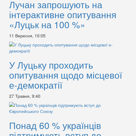
Лучан запрошують на
інтерактивне опитування
«Луцьк на 100 %»
11 Вересня, 10:05
У Луцьку проходить
опитування щодо місцевої
е-демократії
27 Травня, 9:40
Понад 60 % українців
підтримують вступ до