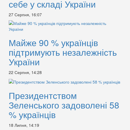
себе у складі України
27 Серпня, 16:07
Майже 90 % українців
підтримують незалежність
України
22 Серпня, 14:28
Президентством
Зеленського задоволені 58
% українців
18 Липня, 14:19