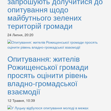
запрошують долучитися до
опитування щодо
майбутнього зелених
територій громади
24 Липня, 20:20
Опитування: жителів
Рожищенської громади
просять оцінити рівень
владно-громадської
взаємодії
12 Травня, 10:39