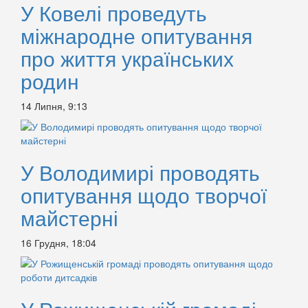
У Ковелі проведуть
міжнародне опитування
про життя українських
родин
14 Липня, 9:13
У Володимирі проводять
опитування щодо творчої
майстерні
16 Грудня, 18:04