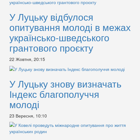
У Луцьку відбулося
опитування молоді в межах
українсько-шведського
грантового проєкту
22 Жовтня, 20:15
У Луцьку знову визначать
Індекс благополуччя
молоді
23 Вересня, 10:10