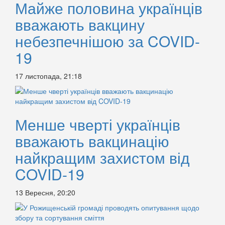
Майже половина українців
вважають вакцину
небезпечнішою за COVID-
19
17 листопада, 21:18
Менше чверті українців
вважають вакцинацію
найкращим захистом від
COVID-19
13 Вересня, 20:20