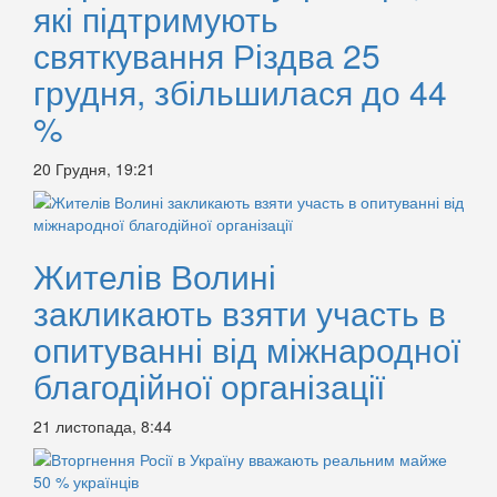
які підтримують
святкування Різдва 25
грудня, збільшилася до 44
%
20 Грудня, 19:21
Жителів Волині
закликають взяти участь в
опитуванні від міжнародної
благодійної організації
21 листопада, 8:44