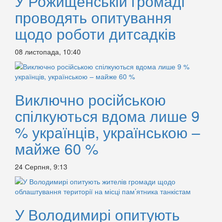
У Рожищенській громаді
проводять опитування
щодо роботи дитсадків
08 листопада, 10:40
Виключно російською
спілкуються вдома лише 9
% українців, українською –
майже 60 %
24 Серпня, 9:13
У Володимирі опитують