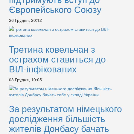
Європейського Союзу
26 Грудня, 20:12
Третина ковельчан з
острахом ставиться до
ВІЛ-інфікованих
03 Грудня, 10:05
За результатом німецького
дослідження більшість
жителів Донбасу бачать