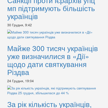
Санкції проти ієрархів упц
мп підтримують більшість
українців
30 Грудня, 9:42
Майже 300 тисяч українців
уже визначилися в «Дії»
щодо дати святкування
Різдва
24 Грудня, 19:04
За рік кількість українців,