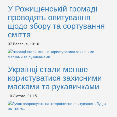
У Рожищенській громаді
проводять опитування
щодо збору та сортування
сміття
07 Вересня, 10:10
Українці стали менше
користуватися захисними
масками та рукавичками
10 Лютого, 21:15