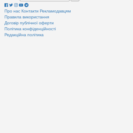
Про нас
Контакти
Рекламодавцям
Правила використання
Договір публічної оферти
Політика конфіденційності
Редакційна політика