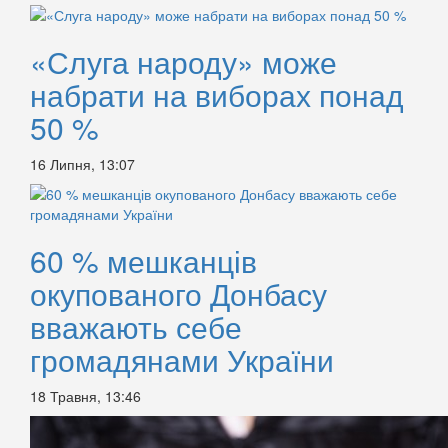
«Слуга народу» може
набрати на виборах понад
50 %
16 Липня, 13:07
60 % мешканців
окупованого Донбасу
вважають себе
громадянами України
18 Травня, 13:46