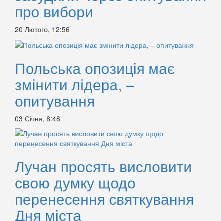
про вибори
20 Лютого, 12:56
Польська опозиція має
змінити лідера, –
опитування
03 Січня, 8:48
Лучан просять висловити
свою думку щодо
перенесення святкування
Дня міста