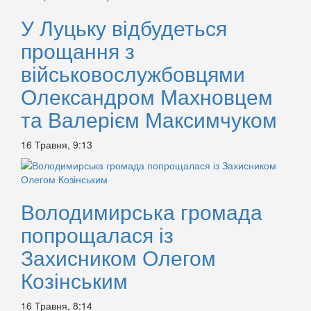
У Луцьку відбудеться
прощання з
військовослужбовцями
Олександром Махновцем
та Валерієм Максимчуком
16 Травня, 9:13
Володимирська громада
попрощалася із
Захисником Олегом
Козінським
16 Травня, 8:14