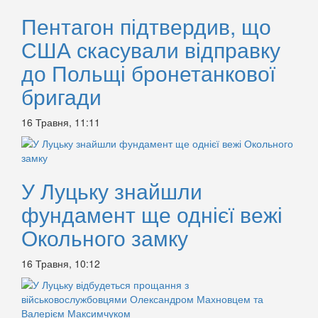
Пентагон підтвердив, що
США скасували відправку
до Польщі бронетанкової
бригади
16 Травня, 11:11
У Луцьку знайшли
фундамент ще однієї вежі
Окольного замку
16 Травня, 10:12