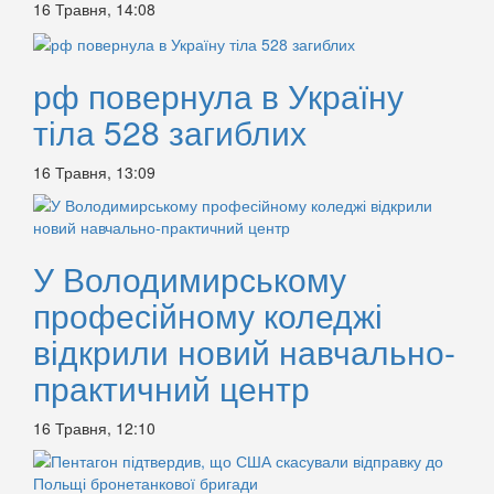
16 Травня, 14:08
рф повернула в Україну
тіла 528 загиблих
16 Травня, 13:09
У Володимирському
професійному коледжі
відкрили новий навчально-
практичний центр
16 Травня, 12:10