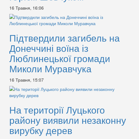
16 Травня, 16:06
Підтвердили загибель на
Донеччині воїна із
Люблинецької громади
Миколи Муравчука
16 Травня, 15:07
На території Луцького
району виявили незаконну
вирубку дерев