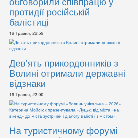
обговорили співпрацю у
протидії російській
балістиці
16 Травня, 22:59
Дев’ять прикордонників з
Волині отримали державні
відзнаки
16 Травня, 22:00
На туристичному форумі