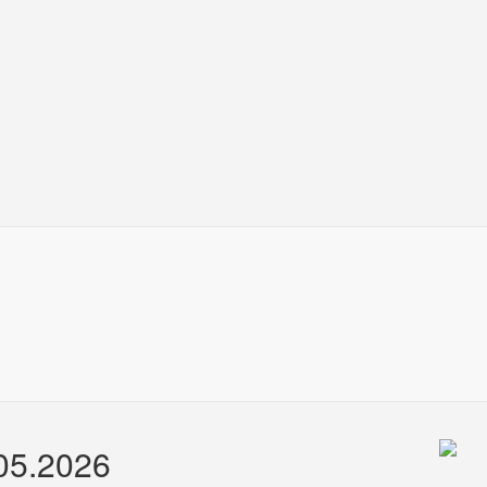
.05.2026