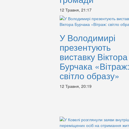
12 Травня, 21:17
У Володимирі
презентують
виставку Віктора
Бурчака «Вітраж
світло образу»
12 Травня, 20:19