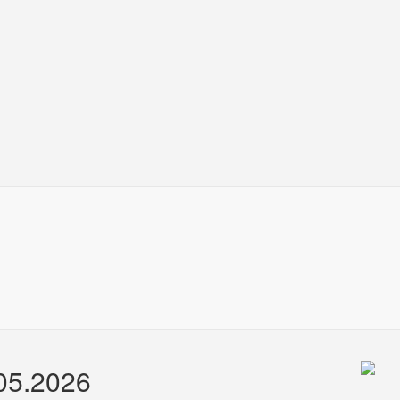
.05.2026