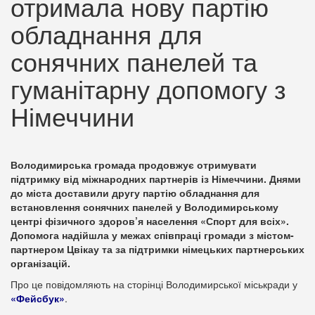
отримала нову партію
обладнання для
сонячних панелей та
гуманітарну допомогу з
Німеччини
Володимирська громада продовжує отримувати
підтримку від міжнародних партнерів із Німеччини. Днями
до міста доставили другу партію обладнання для
встановлення сонячних панелей у Володимирському
центрі фізичного здоров’я населення «Спорт для всіх».
Допомога надійшла у межах співпраці громади з містом-
партнером Цвікау та за підтримки німецьких партнерських
організацій.
Про це повідомляють на сторінці Володимирської міськради у
«Фейсбук»
.