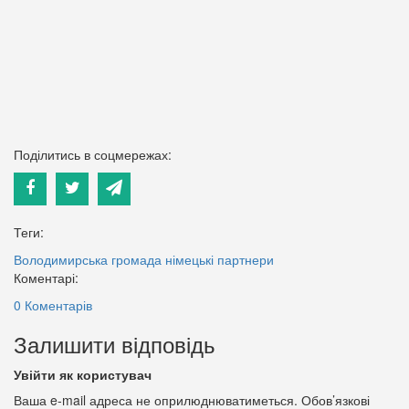
Поділитись в соцмережах:
Теги:
Володимирська громада
німецькі партнери
Коментарі:
0 Коментарів
Залишити відповідь
Увійти як користувач
Ваша e-mail адреса не оприлюднюватиметься.
Обов’язкові