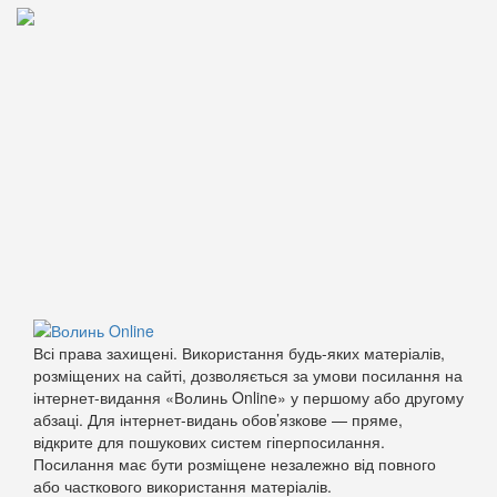
Всі права захищені. Використання будь-яких матеріалів,
розміщених на сайті, дозволяється за умови посилання на
інтернет-видання «Волинь Online» у першому або другому
абзаці. Для інтернет-видань обов’язкове — пряме,
відкрите для пошукових систем гіперпосилання.
Посилання має бути розміщене незалежно від повного
або часткового використання матеріалів.