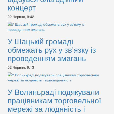
концерт
02 Червня, 9:42
У Шацькій громаді
обмежать рух у зв’язку із
проведенням змагань
02 Червня, 9:13
У Волиньраді подякували
працівникам торговельної
мережі за людяність і