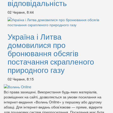
відповідальність
02 Червня, 8:44
Україна і Литва
домовилися про
бронювання обсягів
постачання скрапленого
природного газу
02 Червня, 8:15
Всі права захищені. Використання будь-яких матеріалів,
розміщених на сайті, дозволяється за умови посилання на
інтернет-видання «Волинь Online» у першому або другому
абзаці. Для інтернет-видань обов’язкове — пряме, відкрите
для пошукових систем гіперпосилання. Посилання має бути