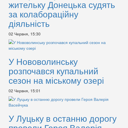
жительку Донецька судять
за колабораційну
діяльність
02 Червня, 15:30
У Нововолинську
розпочався купальний
сезон на міському озері
02 Червня, 15:01
У Луцьку в останню дорогу
провели Героя Валерія