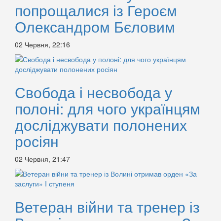
попрощалися із Героєм
Олександром Бєловим
02 Червня, 22:16
Свобода і несвобода у
полоні: для чого українцям
досліджувати полонених
росіян
02 Червня, 21:47
Ветеран війни та тренер із