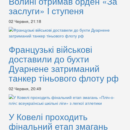
Волині отримав орден «За
заслуги» I ступеня
02 Червня, 21:18
Французькі військові
доставили до бухти
Дуарнене затриманий
танкер тіньового флоту рф
02 Червня, 20:49
У Ковелі проходить
фінальний етап змагань