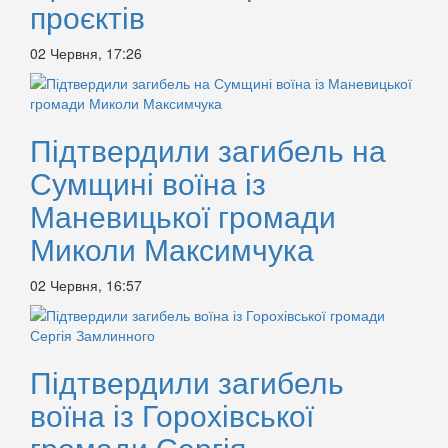
проєктів
02 Червня, 17:26
Підтвердили загибель на
Сумщині воїна із
Маневицької громади
Миколи Максимчука
02 Червня, 16:57
Підтвердили загибель
воїна із Горохівської
громади Сергія