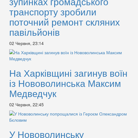
зупинках громадського
транспорту зробили
поточний ремонт скляних
павільйонів
02 Червня, 23:14
На Харківщині загинув воїн
із Нововолинська Максим
Медведчук
02 Червня, 22:45
У Нововолинську