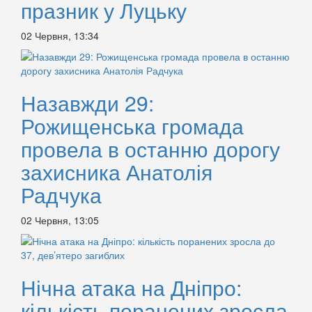
празник у Луцьку
02 Червня, 13:34
Назавжди 29:
Рожищенська громада
провела в останню дорогу
захисника Анатолія
Радчука
02 Червня, 13:05
Нічна атака на Дніпро:
кількість поранених зросла