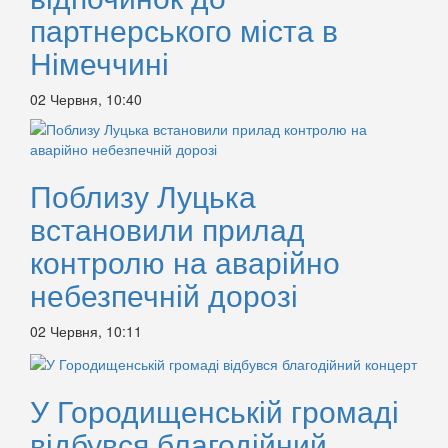
партнерського міста в
Німеччині
02 Червня, 10:40
Поблизу Луцька
встановили прилад
контролю на аварійно
небезпечній дорозі
02 Червня, 10:11
У Городищенській громаді
відбувся благодійний