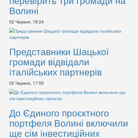
перевірить три громади на
Волині
02 Червня, 18:24
Представники Шацької
громади відвідали
італійських партнерів
02 Червня, 17:55
До Єдиного проєктного
портфеля Волині включили
ще сім інвестиційних