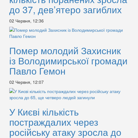
до 37, дев’ятеро загиблих
02 Червня, 12:36
Помер молодий Захисник
із Володимирської громади
Павло Гемон
02 Червня, 12:07
У Києві кількість
постраждалих через
російську атаку зросла до