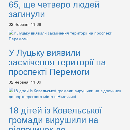
65, ще четверо людей
загинули
02 Червня, 11:38
У Луцьку виявили
засмічення території на
проспекті Перемоги
02 Червня, 11:09
18 дітей із Ковельської
громади вирушили на
відпочинок до