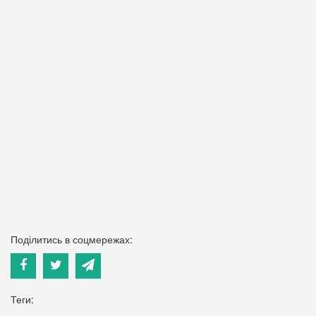
Поділитись в соцмережах:
Теги: