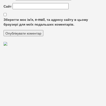
Сайт
Зберегти моє ім'я, e-mail, та адресу сайту в цьому
браузері для моїх подальших коментарів.