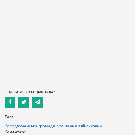
Поділитись в соцмережах:
Теги:
Колодяжненська громада
прощання з військовим
Коментарі: