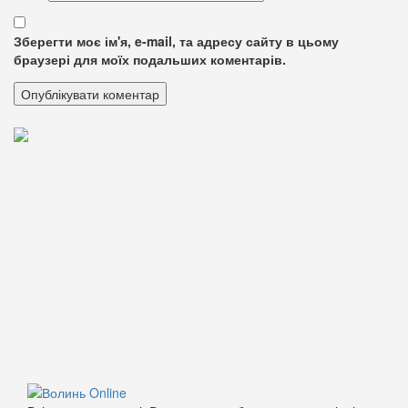
Зберегти моє ім'я, e-mail, та адресу сайту в цьому
браузері для моїх подальших коментарів.