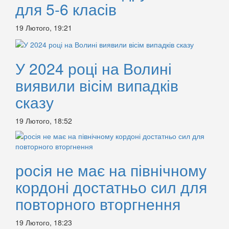
для 5-6 класів
19 Лютого, 19:21
У 2024 році на Волині
виявили вісім випадків
сказу
19 Лютого, 18:52
росія не має на північному
кордоні достатньо сил для
повторного вторгнення
19 Лютого, 18:23