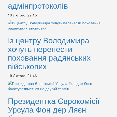
адмінпротоколів
19 Лютого, 22:15
Із центру Володимира
хочуть перенести
поховання радянських
військових
19 Лютого, 21:46
Президентка Єврокомісії
Урсула Фон дер Ляєн