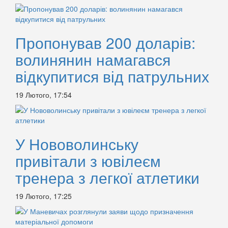
Пропонував 200 доларів:
волинянин намагався
відкупитися від патрульних
19 Лютого, 17:54
У Нововолинську
привітали з ювілеєм
тренера з легкої атлетики
19 Лютого, 17:25