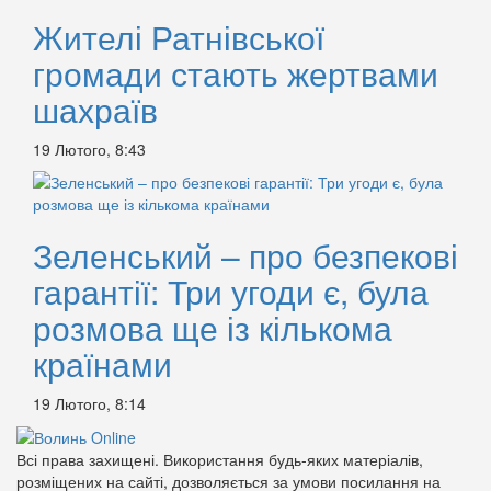
Жителі Ратнівської
громади стають жертвами
шахраїв
19 Лютого, 8:43
Зеленський – про безпекові
гарантії: Три угоди є, була
розмова ще із кількома
країнами
19 Лютого, 8:14
Всі права захищені. Використання будь-яких матеріалів,
розміщених на сайті, дозволяється за умови посилання на