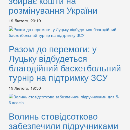
збирає кошти на
розмінування України
19 Лютого, 20:19
Разом до перемоги: у
Луцьку відбудеться
благодійний баскетбольний
турнір на підтримку ЗСУ
19 Лютого, 19:50
Волинь стовідсотково
забезпечили підручниками