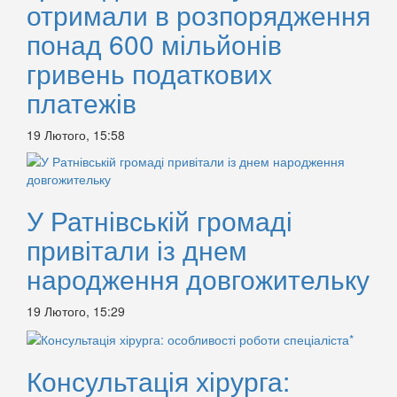
отримали в розпорядження
понад 600 мільйонів
гривень податкових
платежів
19 Лютого, 15:58
У Ратнівській громаді
привітали із днем
народження довгожительку
19 Лютого, 15:29
Консультація хірурга: