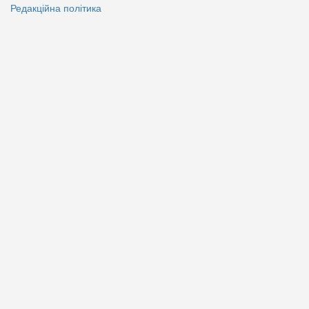
Редакційна політика