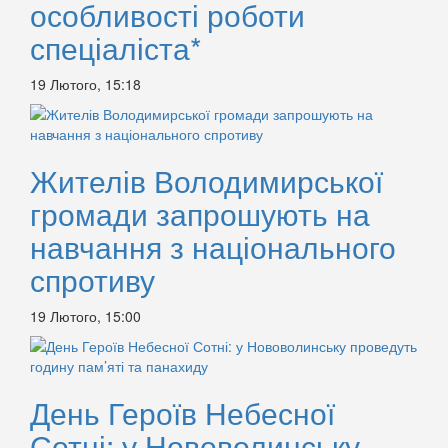
особливості роботи
спеціаліста*
19 Лютого, 15:18
Жителів Володимирської
громади запрошують на
навчання з національного
спротиву
19 Лютого, 15:00
День Героїв Небесної
Сотні: у Нововолинську