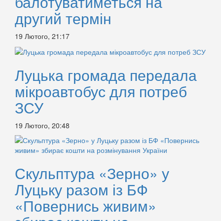
балотуватиметься на
другий термін
19 Лютого, 21:17
Луцька громада передала
мікроавтобус для потреб
ЗСУ
19 Лютого, 20:48
Скульптура «Зерно» у
Луцьку разом із БФ
«Повернись живим»