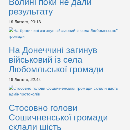
Волині поки не дали
результату
19 Лютого, 23:13
На Донеччині загинув
військовий із села
Любомльської громади
19 Лютого, 22:44
Стосовно голови
Сошичненської громади
склали шість