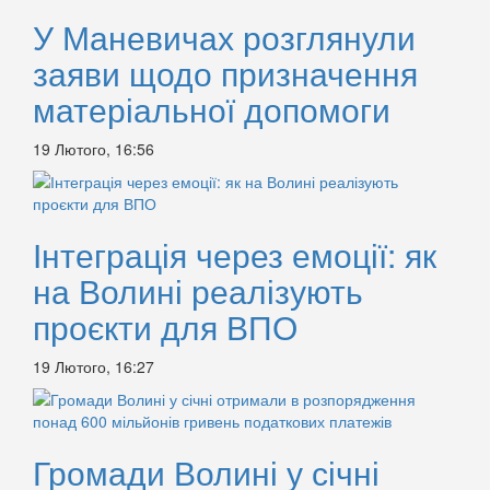
У Маневичах розглянули
заяви щодо призначення
матеріальної допомоги
19 Лютого, 16:56
Інтеграція через емоції: як
на Волині реалізують
проєкти для ВПО
19 Лютого, 16:27
Громади Волині у січні