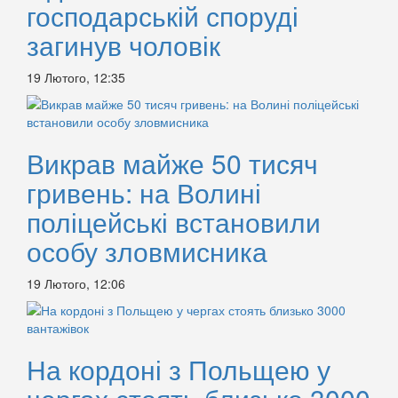
господарській споруді
загинув чоловік
19 Лютого, 12:35
Викрав майже 50 тисяч
гривень: на Волині
поліцейські встановили
особу зловмисника
19 Лютого, 12:06
На кордоні з Польщею у