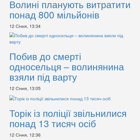
Волині планують витратити
понад 800 мільйонів
12 Січня, 13:34
Побив до смерті
односельця – волинянина
взяли під варту
12 Січня, 13:05
Торік із поліції звільнилися
понад 13 тисяч осіб
12 Січня, 12:36