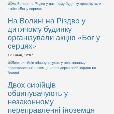
На Волині на Різдво у
дитячому будинку
організували акцію «Бог у
серцях»
12 Січня, 12:07
Двох сирійців
обвинувачують у
незаконному
переправленні іноземця