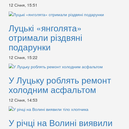
12 Січня, 15:51
Луцькі «янголята»
отримали різдвяні
подарунки
12 Січня, 15:22
У Луцьку роблять ремонт
холодним асфальтом
12 Січня, 14:53
У річці на Волині виявили