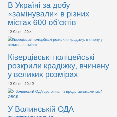
В Україні за добу
«замінували» в різних
містах 600 об'єктів
12 Січня, 20:41
Ківерцівські поліцейські
розкрили крадіжку, вчинену
у великих розмірах
12 Січня, 20:12
У Волинській ОДА