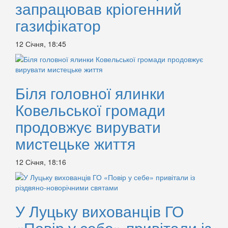
запрацював кріогенний
газифікатор
12 Січня, 18:45
Біля головної ялинки
Ковельської громади
продовжує вирувати
мистецьке життя
12 Січня, 18:16
У Луцьку вихованців ГО
«Повір у себе» привітали із