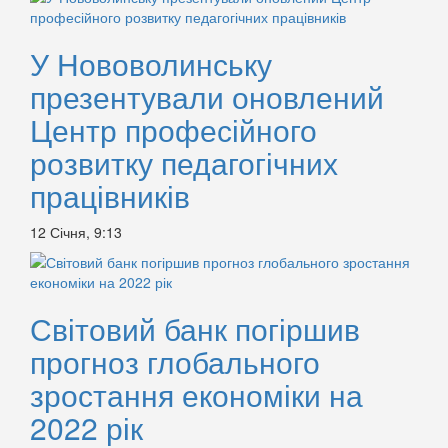
У Нововолинську
презентували оновлений
Центр професійного
розвитку педагогічних
працівників
12 Січня, 9:13
Світовий банк погіршив
прогноз глобального
зростання економіки на
2022 рік