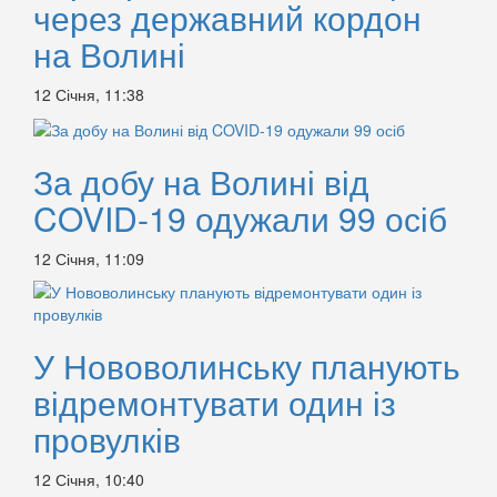
через державний кордон
на Волині
12 Січня, 11:38
За добу на Волині від
COVID-19 одужали 99 осіб
12 Січня, 11:09
У Нововолинську планують
відремонтувати один із
провулків
12 Січня, 10:40