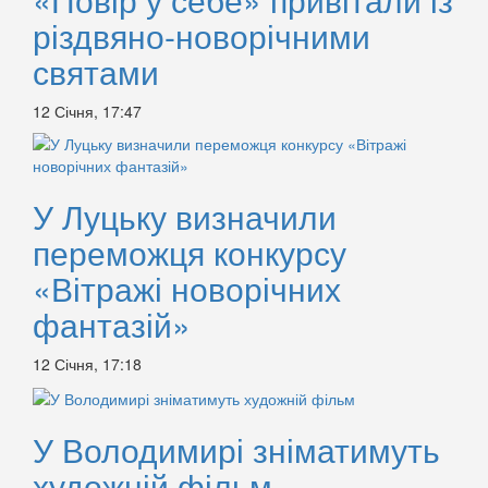
різдвяно-новорічними
святами
12 Січня, 17:47
У Луцьку визначили
переможця конкурсу
«Вітражі новорічних
фантазій»
12 Січня, 17:18
У Володимирі зніматимуть
художній фільм