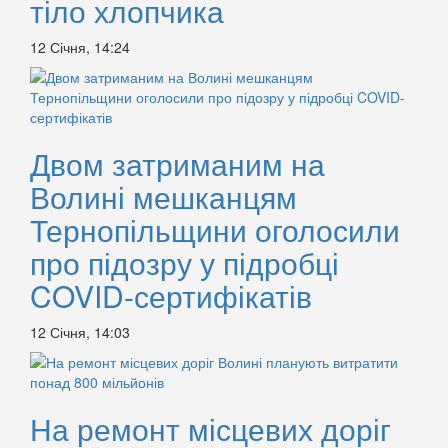
тіло хлопчика
12 Січня, 14:24
Двом затриманим на
Волині мешканцям
Тернопільщини оголосили
про підозру у підробці
COVID-сертифікатів
12 Січня, 14:03
На ремонт місцевих доріг