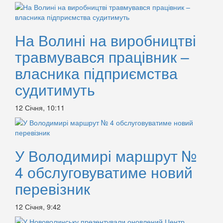
На Волині на виробництві
травмувався працівник –
власника підприємства
судитимуть
12 Січня, 10:11
У Володимирі маршрут №
4 обслуговуватиме новий
перевізник
12 Січня, 9:42