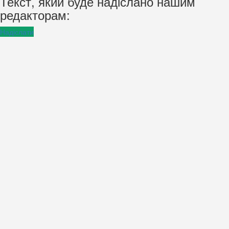
Текст, який буде надіслано нашим
редакторам:
Надіслати