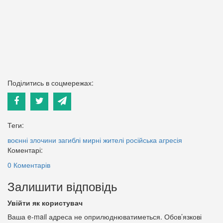
Поділитись в соцмережах:
Теги:
воєнні злочини
загиблі мирні жителі
російська агресія
Коментарі:
0 Коментарів
Залишити відповідь
Увійти як користувач
Ваша e-mail адреса не оприлюднюватиметься.
Обов’язкові