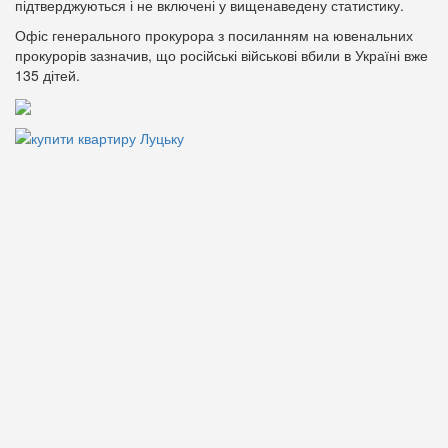
підтверджуються і не включені у вищенаведену статистику.
Офіс генерального прокурора з посиланням на ювенальних
прокурорів зазначив, що російські військові вбили в Україні вже
135 дітей.