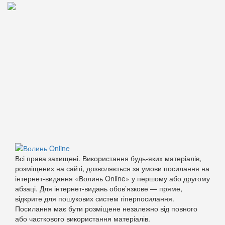
Всі права захищені. Використання будь-яких матеріалів,
розміщених на сайті, дозволяється за умови посилання на
інтернет-видання «Волинь Online» у першому або другому
абзаці. Для інтернет-видань обов’язкове — пряме,
відкрите для пошукових систем гіперпосилання.
Посилання має бути розміщене незалежно від повного
або часткового використання матеріалів.