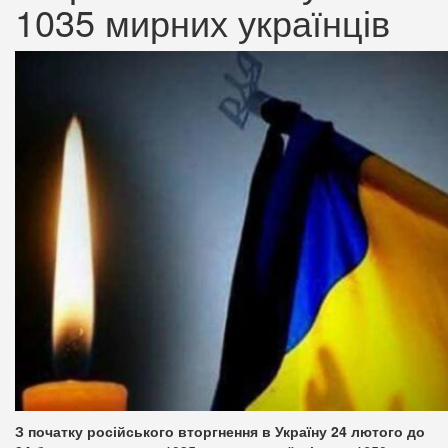
1035 мирних українців
З початку російського вторгнення в Україну 24 лютого до