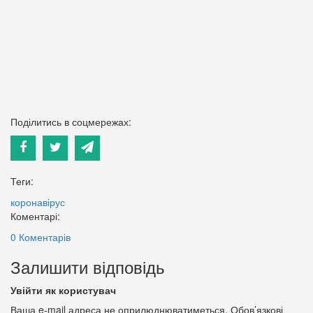
Поділитись в соцмережах:
Теги:
коронавірус
Коментарі:
0 Коментарів
Залишити відповідь
Увійти як користувач
Ваша e-mail адреса не оприлюднюватиметься.
Обов’язкові