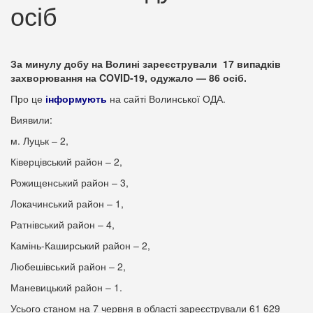
осіб
За минулу добу на Волині зареєстрували 17 випадків
захворювання на COVID-19, одужало — 86 осіб.
Про це
інформують
на сайті Волинської ОДА.
Виявили:
м. Луцьк – 2,
Ківерцівський район – 2,
Рожищенський район – 3,
Локачинський район – 1,
Ратнівський район – 4,
Камінь-Каширський район – 2,
Любешівський район – 2,
Маневицький район – 1.
Усього станом на 7 червня в області зареєстрували 61 629