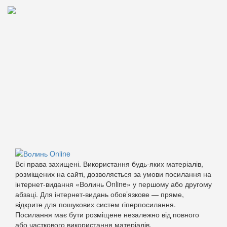
Всі права захищені. Використання будь-яких матеріалів,
розміщених на сайті, дозволяється за умови посилання на
інтернет-видання «Волинь Online» у першому або другому
абзаці. Для інтернет-видань обов’язкове — пряме,
відкрите для пошукових систем гіперпосилання.
Посилання має бути розміщене незалежно від повного
або часткового використання матеріалів.