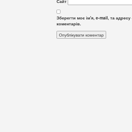
Сайт
Зберегти моє ім'я, e-mail, та адре
коментарів.