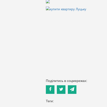
Поділитись в соцмережах:
Теги: