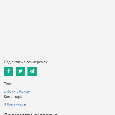
Поділитись в соцмережах:
Теги:
вибухи в Криму
Коментарі:
0 Коментарів
Залишити відповідь