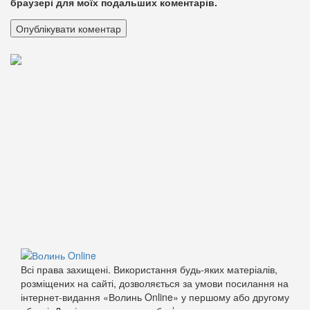
браузері для моїх подальших коментарів.
Всі права захищені. Використання будь-яких матеріалів,
розміщених на сайті, дозволяється за умови посилання на
інтернет-видання «Волинь Online» у першому або другому