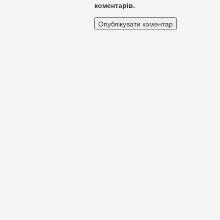
коментарів.