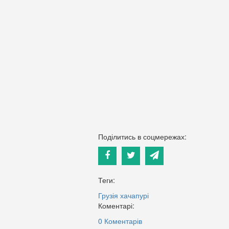
Поділитись в соцмережах:
Теги:
Грузія
хачапурі
Коментарі:
0 Коментарів