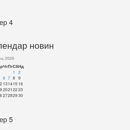
ер 4
лендар новин
нь 2026
Ср
Чт
Пт
Сб
Нд
1
2
6
7
8
9
2
13
14
15
16
9
20
21
22
23
6
27
28
29
30
ер 5