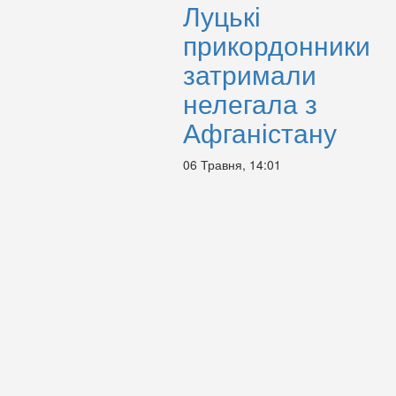
Луцькі
прикордонники
затримали
нелегала з
Афганістану
06 Травня, 14:01