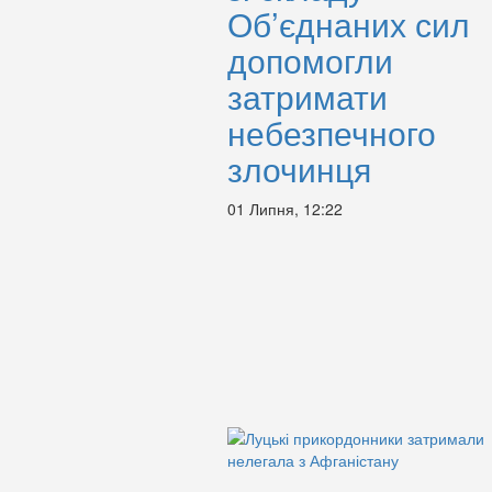
Об’єднаних сил
допомогли
затримати
небезпечного
злочинця
01 Липня, 12:22