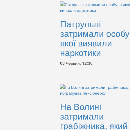
Патрульні
затримали особу,
якої виявили
наркотики
03 Червня, 12:30
На Волині
затримали
грабіжника, який