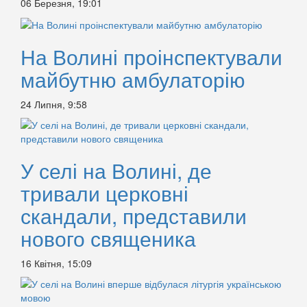
06 Березня, 19:01
На Волині проінспектували
майбутню амбулаторію
24 Липня, 9:58
У селі на Волині, де
тривали церковні
скандали, представили
нового священика
16 Квітня, 15:09