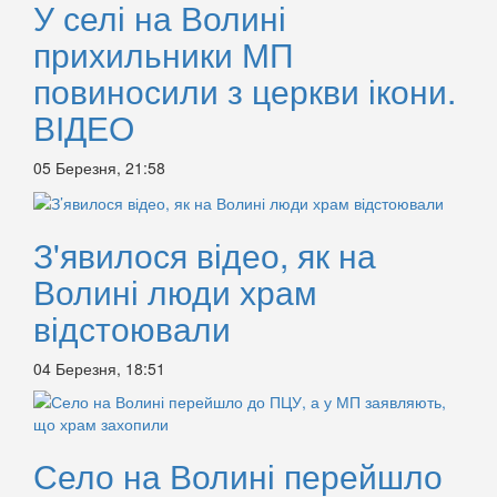
У селі на Волині
прихильники МП
повиносили з церкви ікони.
ВІДЕО
05 Березня, 21:58
З'явилося відео, як на
Волині люди храм
відстоювали
04 Березня, 18:51
Село на Волині перейшло