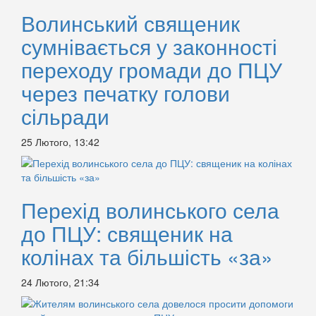
Волинський священик
сумнівається у законності
переходу громади до ПЦУ
через печатку голови
сільради
25 Лютого, 13:42
Перехід волинського села
до ПЦУ: священик на
колінах та більшість «за»
24 Лютого, 21:34