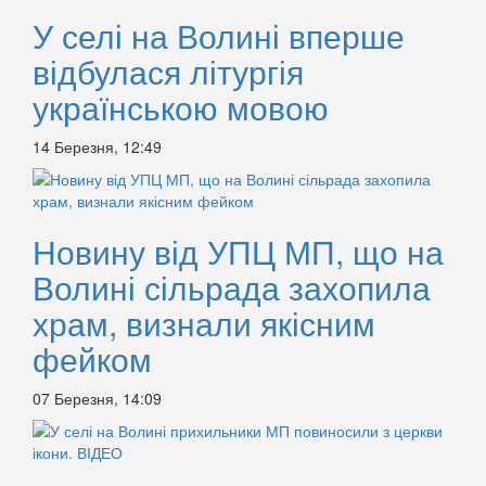
У селі на Волині вперше
відбулася літургія
українською мовою
14 Березня, 12:49
Новину від УПЦ МП, що на
Волині сільрада захопила
храм, визнали якісним
фейком
07 Березня, 14:09