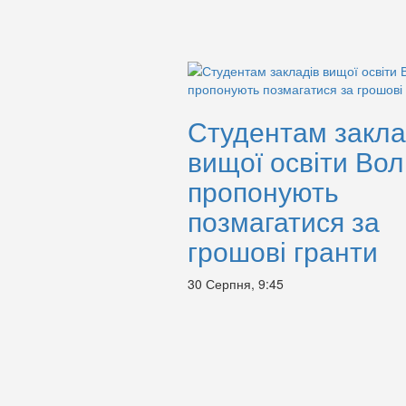
Студентам закла
вищої освіти Вол
пропонують
позмагатися за
грошові гранти
30 Серпня, 9:45