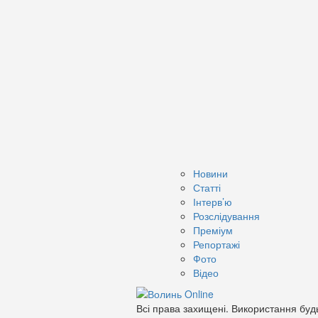
Новини
Статті
Інтерв’ю
Розслідування
Преміум
Репортажі
Фото
Відео
Всі права захищені. Використання будь