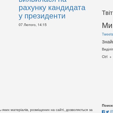
рахунку кандидата
Тві
у президенти
Ми 
07 Лютого, 14:15
Tweets
Знай
Виділі
Ctrl
Поиск
-яких матеріалів, розміщених на сайті, дозволяється за