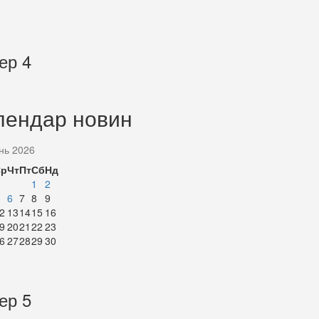
ер 4
лендар новин
нь 2026
Ср
Чт
Пт
Сб
Нд
1
2
6
7
8
9
2
13
14
15
16
9
20
21
22
23
6
27
28
29
30
ер 5