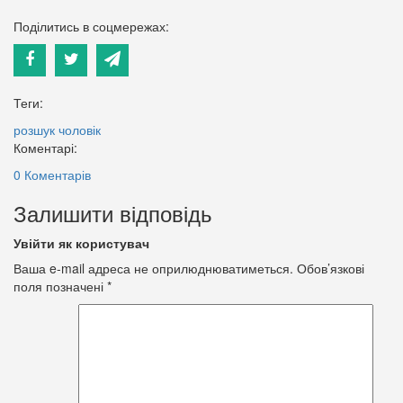
Поділитись в соцмережах:
Теги:
розшук
чоловік
Коментарі:
0 Коментарів
Залишити відповідь
Увійти як користувач
Ваша e-mail адреса не оприлюднюватиметься.
Обов’язкові
поля позначені
*