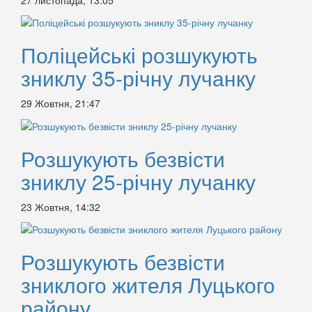
Поліцейські розшукують
зниклу 35-річну лучанку
29 Жовтня, 21:47
Розшукують безвісти
зниклу 25-річну лучанку
23 Жовтня, 14:32
Розшукують безвісти
зниклого жителя Луцького
району