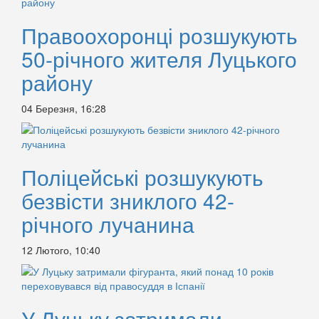
Правоохоронці розшукують
50-річного жителя Луцького
району
04 Березня, 16:28
Поліцейські розшукують
безвісти зниклого 42-
річного лучанина
12 Лютого, 10:40
У Луцьку затримали