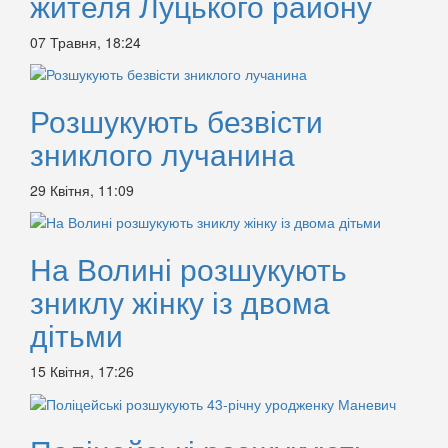
жителя Луцького району
07 Травня, 18:24
Розшукують безвісти
зниклого лучанина
29 Квітня, 11:09
На Волині розшукують
зниклу жінку із двома
дітьми
15 Квітня, 17:26