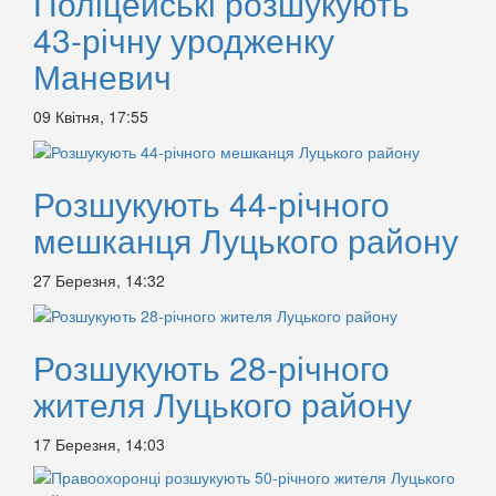
Поліцейські розшукують
43-річну уродженку
Маневич
09 Квітня, 17:55
Розшукують 44-річного
мешканця Луцького району
27 Березня, 14:32
Розшукують 28-річного
жителя Луцького району
17 Березня, 14:03