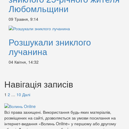
Любомльщини
09 Травня, 9:14
Розшукали зниклого
лучанина
04 Квітня, 14:32
Навігація записів
1
2
…
10
Далі
Всі права захищені. Використання будь-яких матеріалів,
розміщених на сайті, дозволяється за умови посилання на
інтернет-видання «Волинь Online» у першому або другому