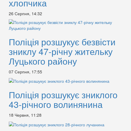
хлопчика
26 Серпня, 14:32
Поліція розшукує безвісти
зниклу 47-річну жительку
Луцького району
07 Серпня, 17:55
Поліція розшукує зниклого
43-річного волинянина
18 Червня, 11:28