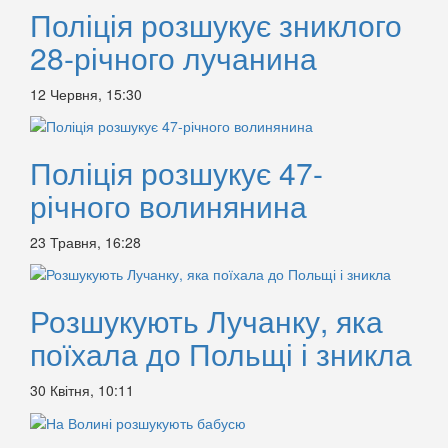
Поліція розшукує зниклого
28-річного лучанина
12 Червня, 15:30
Поліція розшукує 47-
річного волинянина
23 Травня, 16:28
Розшукують Лучанку, яка
поїхала до Польщі і зникла
30 Квітня, 10:11