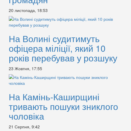
20 листопада, 18:53
На Волині судитимуть
офіцера міліції, який 10
років перебував у розшуку
23 Жовтня, 17:55
На Камінь-Каширщині
тривають пошуки зниклого
чоловіка
21 Серпня, 9:42