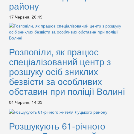
району
17 Червня, 20:49
Розповіли, як працює
спеціалізований центр з
розшуку осіб зниклих
безвісти за особливих
обставин при поліції Волині
04 Червня, 14:03
Розшукують 61-річного