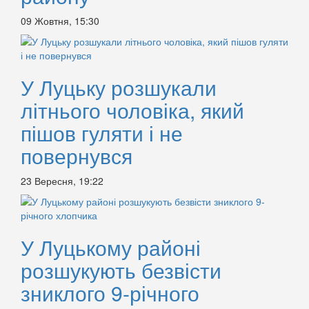
09 Жовтня, 15:30
У Луцьку розшукали
літнього чоловіка, який
пішов гуляти і не
повернувся
23 Вересня, 19:22
У Луцькому районі
розшукують безвісти
зниклого 9-річного