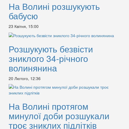
На Волині розшукують
бабусю
23 Квітня, 15:00
Розшукують безвісти
зниклого 34-річного
волинянина
20 Лютого, 12:36
На Волині протягом
минулої доби розшукали
троє зниклих підлітків