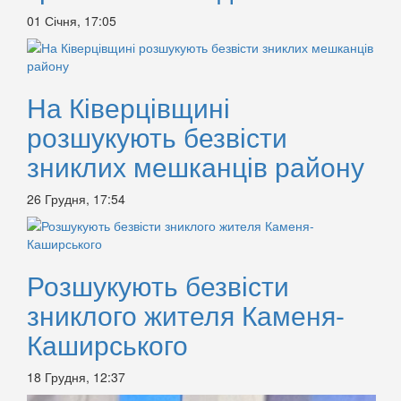
01 Січня, 17:05
На Ківерцівщині
розшукують безвісти
зниклих мешканців району
26 Грудня, 17:54
Розшукують безвісти
зниклого жителя Каменя-
Каширського
18 Грудня, 12:37