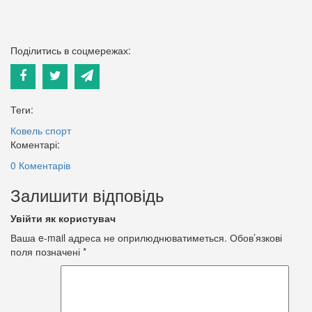
Поділитись в соцмережах:
Теги:
Ковель
спорт
Коментарі:
0 Коментарів
Залишити відповідь
Увійти як користувач
Ваша e-mail адреса не оприлюднюватиметься.
Обов’язкові
поля позначені
*