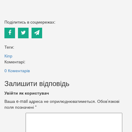
Поділитись в соцмережах:
Теги:
Кіпр
Коментарі:
0 Коментарів
Залишити відповідь
Увійти як користувач
Ваша e-mail адреса не оприлюднюватиметься.
Обов’язкові
поля позначені
*