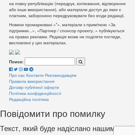
на повну републікацію (передрук, копіювання, відтворення
або інше використання), або матеріали доступ до яких є
платним, заборонено передруковувати без згоди редакції.
Новини промарковані «*», матеріали з приміткою «За
підтримки...», «Партнер / спонсор проекту..» публікуються
на правах реклами. Редакція може не поділяти погляди,
висловлені у цих матеріалах.
Поиск:
Про нас
Контакти
Рекламодавцям
Правила використання
Договір публічної оферти
Політика конфіденційності
Редакційна політика
Повідомити про помилку
Текст, який буде надіслано нашим