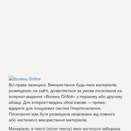
Всі права захищені. Використання будь-яких матеріалів,
розміщених на сайті, дозволяється за умови посилання на
інтернет-видання «Волинь Online» у першому або другому
абзаці. Для інтернет-видань обов’язкове — пряме,
відкрите для пошукових систем гіперпосилання.
Посилання має бути розміщене незалежно від повного
або часткового використання матеріалів.
Матеріали, в тексті (після тексту) яких міститься заборона