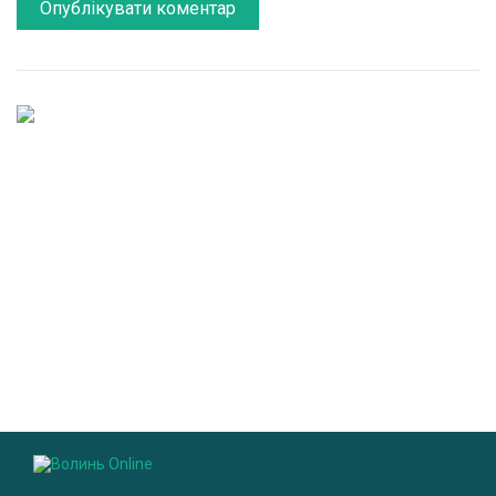
Повідомити про помилку