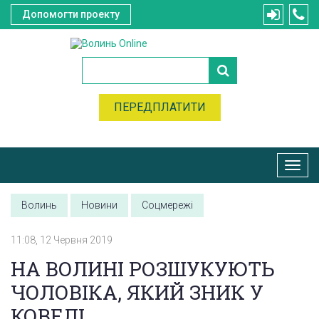
Допомогти проекту
ПЕРЕДПЛАТИТИ
Toggl
navig
Волинь
Новини
Соцмережі
11:08, 12 Червня 2019
НА ВОЛИНІ РОЗШУКУЮТЬ
ЧОЛОВІКА, ЯКИЙ ЗНИК У
КОВЕЛІ