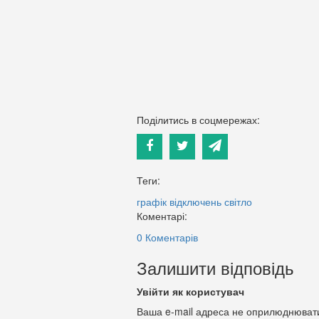
Поділитись в соцмережах:
Теги:
графік відключень
світло
Коментарі:
0 Коментарів
Залишити відповідь
Увійти як користувач
Ваша e-mail адреса не оприлюднюват