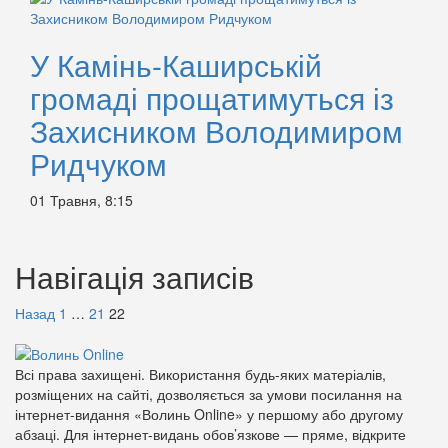
У Камінь-Каширській
громаді прощатимуться із
Захисником Володимиром
Ридчуком
01 Травня, 8:15
Навігація записів
Назад
1
…
21
22
Всі права захищені. Використання будь-яких матеріалів,
розміщених на сайті, дозволяється за умови посилання на
інтернет-видання «Волинь Online» у першому або другому
абзаці. Для інтернет-видань обов’язкове — пряме, відкрите