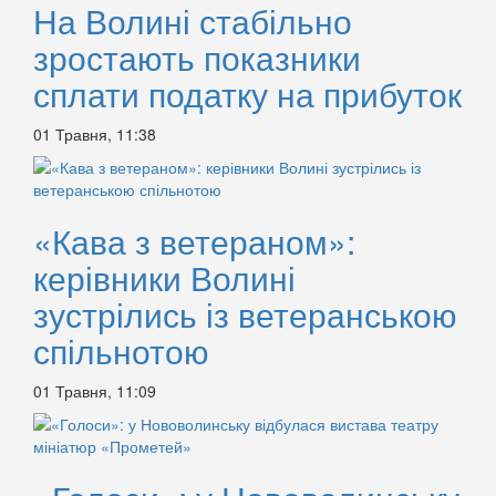
На Волині стабільно
зростають показники
сплати податку на прибуток
01 Травня, 11:38
«Кава з ветераном»:
керівники Волині
зустрілись із ветеранською
спільнотою
01 Травня, 11:09