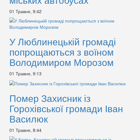
01 Травня, 9:42
У Люблинецькій громаді
попрощаються з воїном
Володимиром Морозом
01 Травня, 9:13
Помер Захисник із
Горохівської громади Іван
Василюк
01 Травня, 8:44