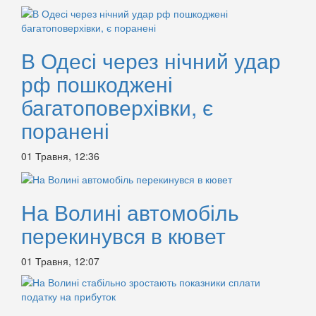
В Одесі через нічний удар
рф пошкоджені
багатоповерхівки, є
поранені
01 Травня, 12:36
На Волині автомобіль
перекинувся в кювет
01 Травня, 12:07