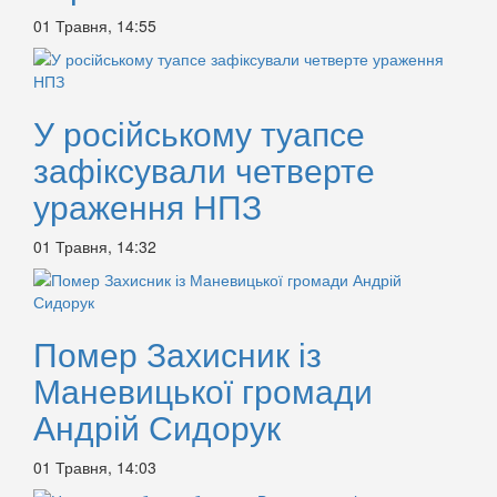
01 Травня, 14:55
У російському туапсе
зафіксували четверте
ураження НПЗ
01 Травня, 14:32
Помер Захисник із
Маневицької громади
Андрій Сидорук
01 Травня, 14:03