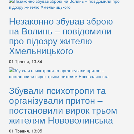
Незаконно збував зброю
на Волинь – повідомили
про підозру жителю
Хмельницького
01 Травня, 13:34
Збували психотропи та
організували притон –
постановили вирок трьом
жителям Нововолинська
01 Травня, 13:05