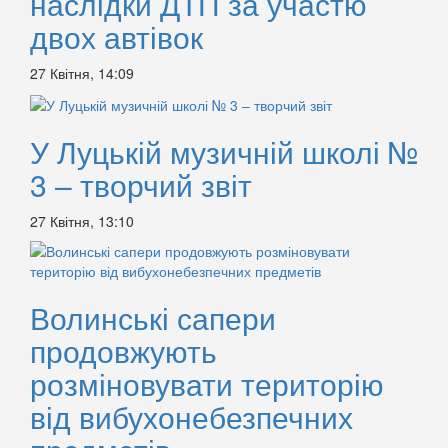
наслідки ДТП за участю
двох автівок
27 Квітня, 14:09
У Луцькій музичній школі №
3 – творчий звіт
27 Квітня, 13:10
Волинські сапери
продовжують
розміновувати територію
від вибухонебезпечних