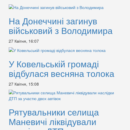
На Донеччині загинув
військовий з Володимира
27 Квітня, 16:07
У Ковельській громаді
відбулася весняна толока
27 Квітня, 15:08
Рятувальники селища
Маневичі ліквідували