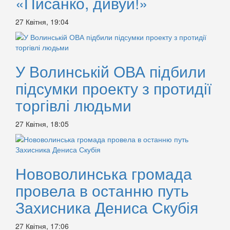
«Писанко, дивуй!»
27 Квітня, 19:04
У Волинській ОВА підбили
підсумки проекту з протидії
торгівлі людьми
27 Квітня, 18:05
Нововолинська громада
провела в останню путь
Захисника Дениса Скубія
27 Квітня, 17:06