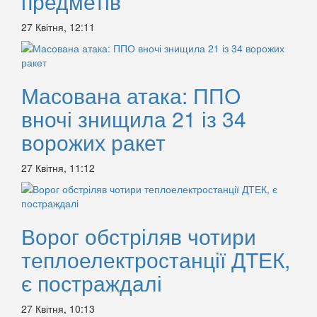
предметів
27 Квітня, 12:11
Масована атака: ППО
вночі знищила 21 із 34
ворожих ракет
27 Квітня, 11:12
Ворог обстріляв чотири
теплоелектростанції ДТЕК,
є постраждалі
27 Квітня, 10:13