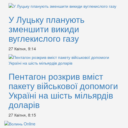
У Луцьку планують
зменшити викиди
вуглекислого газу
27 Квітня, 9:14
Пентагон розкрив вміст
пакету військової допомоги
Україні на шість мільярдів
доларів
27 Квітня, 8:15