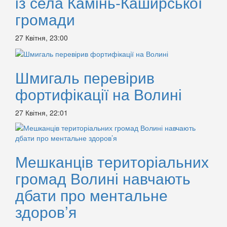
із села Камінь-Каширської
громади
27 Квітня, 23:00
Шмигаль перевірив
фортифікації на Волині
27 Квітня, 22:01
Мешканців територіальних
громад Волині навчають
дбати про ментальне
здоров’я