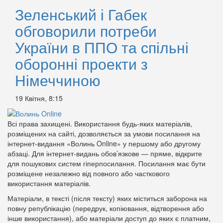
Зеленський і Габек
обговорили потреби
України в ППО та спільні
оборонні проекти з
Німеччиною
19 Квітня, 8:15
Всі права захищені. Використання будь-яких матеріалів,
розміщених на сайті, дозволяється за умови посилання на
інтернет-видання «Волинь Online» у першому або другому
абзаці. Для інтернет-видань обов’язкове — пряме, відкрите
для пошукових систем гіперпосилання. Посилання має бути
розміщене незалежно від повного або часткового
використання матеріалів.
Матеріали, в тексті (після тексту) яких міститься заборона на
повну републікацію (передрук, копіювання, відтворення або
інше використання), або матеріали доступ до яких є платним,