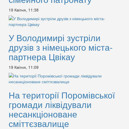
19 Квітня, 11:38
У Володимирі зустріли
друзів з німецького міста-
партнера Цвікау
19 Квітня, 11:09
На території Поромівської
громади ліквідували
несанкціоноване
сміттєзвалище