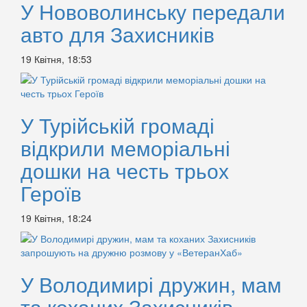
У Нововолинську передали
авто для Захисників
19 Квітня, 18:53
У Турійській громаді
відкрили меморіальні
дошки на честь трьох
Героїв
19 Квітня, 18:24
У Володимирі дружин, мам
та коханих Захисників