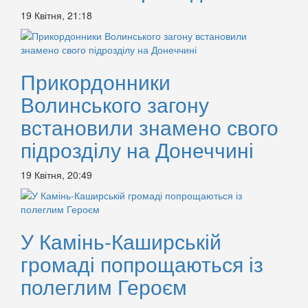
19 Квітня, 21:18
Прикордонники
Волинського загону
встановили знамено свого
підрозділу на Донеччині
19 Квітня, 20:49
У Камінь-Каширській
громаді попрощаються із
полеглим Героєм