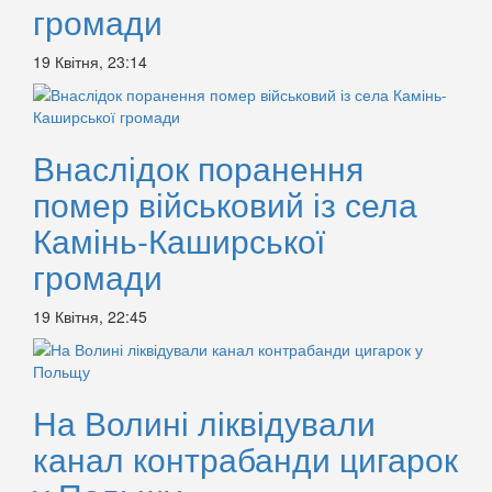
громади
19 Квітня, 23:14
Внаслідок поранення
помер військовий із села
Камінь-Каширської
громади
19 Квітня, 22:45
На Волині ліквідували
канал контрабанди цигарок