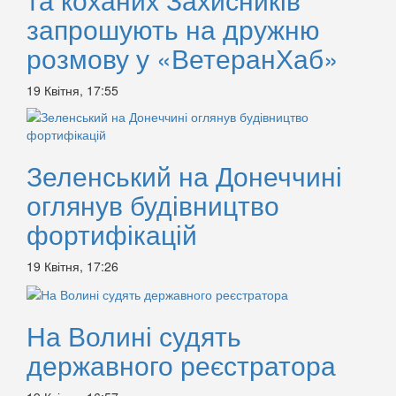
запрошують на дружню
розмову у «ВетеранХаб»
19 Квітня, 17:55
Зеленський на Донеччині
оглянув будівництво
фортифікацій
19 Квітня, 17:26
На Волині судять
державного реєстратора