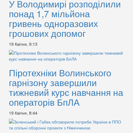
У Володимирі розподілили
понад 1,7 мільйона
гривень одноразових
грошових допомог
19 Квітня, 9:13
Піротехніки Волинського
гарнізону завершили
тижневий курс навчання на
операторів БпЛА
19 Квітня, 8:44