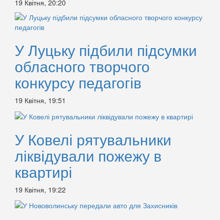
19 Квітня, 20:20
У Луцьку підбили підсумки
обласного творчого
конкурсу педагогів
19 Квітня, 19:51
У Ковелі рятувальники
ліквідували пожежу в
квартирі
19 Квітня, 19:22