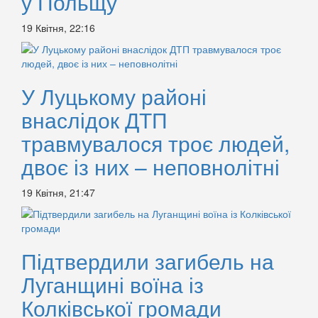
у Польщу
19 Квітня, 22:16
У Луцькому районі
внаслідок ДТП
травмувалося троє людей,
двоє із них – неповнолітні
19 Квітня, 21:47
Підтвердили загибель на
Луганщині воїна із
Колківської громади