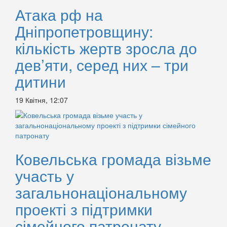
Атака рф на
Дніпропетровщину:
кількість жертв зросла до
дев’яти, серед них – три
дитини
19 Квітня, 12:07
Ковельська громада візьме
участь у
загальнонаціональному
проекті з підтримки
сімейного патронату