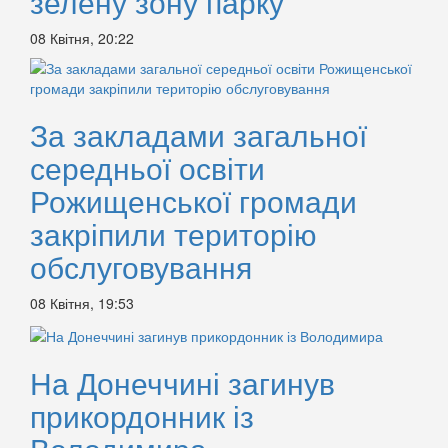
зелену зону парку
08 Квітня, 20:22
За закладами загальної
середньої освіти
Рожищенської громади
закріпили територію
обслуговування
08 Квітня, 19:53
На Донеччині загинув
прикордонник із