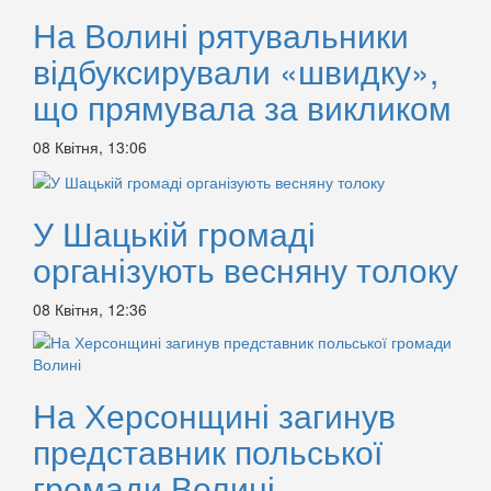
На Волині рятувальники
відбуксирували «швидку»,
що прямувала за викликом
08 Квітня, 13:06
У Шацькій громаді
організують весняну толоку
08 Квітня, 12:36
На Херсонщині загинув
представник польської
громади Волині