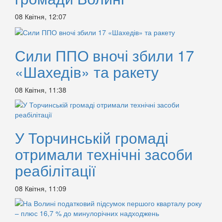
08 Квітня, 12:07
Сили ППО вночі збили 17
«Шахедів» та ракету
08 Квітня, 11:38
У Торчинській громаді
отримали технічні засоби
реабілітації
08 Квітня, 11:09