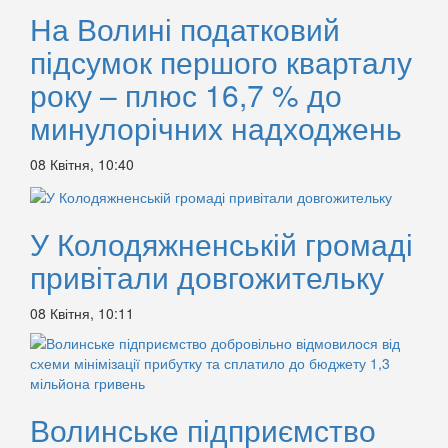
На Волині податковий
підсумок першого кварталу
року – плюс 16,7 % до
минулорічних надходжень
08 Квітня, 10:40
У Колодяжненській громаді
привітали довгожительку
08 Квітня, 10:11
Волинське підприємство