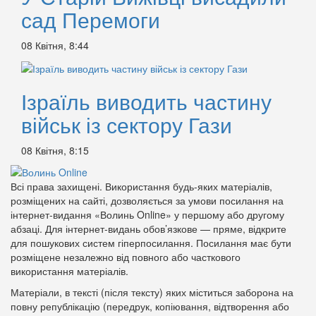
сад Перемоги
08 Квітня, 8:44
Ізраїль виводить частину
військ із сектору Гази
08 Квітня, 8:15
Всі права захищені. Використання будь-яких матеріалів,
розміщених на сайті, дозволяється за умови посилання на
інтернет-видання «Волинь Online» у першому або другому
абзаці. Для інтернет-видань обов’язкове — пряме, відкрите
для пошукових систем гіперпосилання. Посилання має бути
розміщене незалежно від повного або часткового
використання матеріалів.
Матеріали, в тексті (після тексту) яких міститься заборона на
повну републікацію (передрук, копіювання, відтворення або