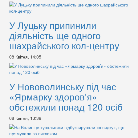
У Луцьку припинили
діяльність ще одного
шахрайського кол-центру
08 Квітня, 14:05
У Нововолинську під час
«Ярмарку здоров’я»
обстежили понад 120 осіб
08 Квітня, 13:36