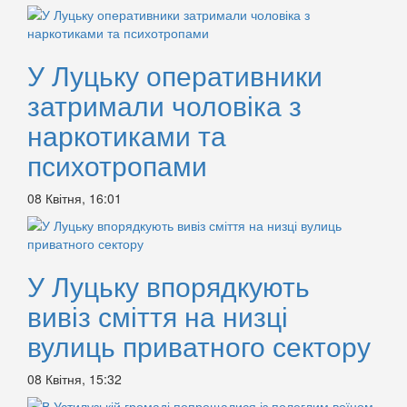
У Луцьку оперативники
затримали чоловіка з
наркотиками та
психотропами
08 Квітня, 16:01
У Луцьку впорядкують
вивіз сміття на низці
вулиць приватного сектору
08 Квітня, 15:32