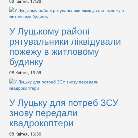
08 Квітня, 17:28
У Луцькому районі
рятувальники ліквідували
пожежу в житловому
будинку
08 Квітня, 16:59
У Луцьку для потреб ЗСУ
знову передали
квадрокоптери
08 Квітня, 16:30