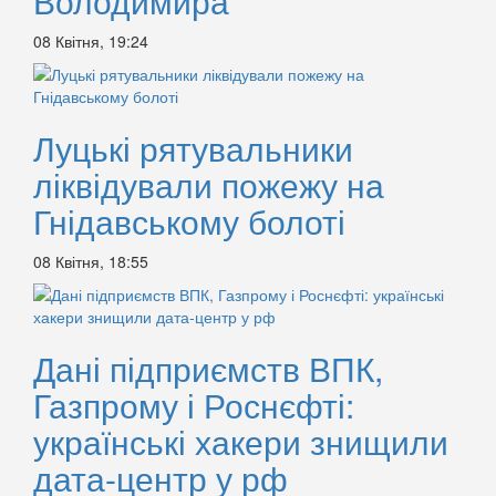
Володимира
08 Квітня, 19:24
Луцькі рятувальники
ліквідували пожежу на
Гнідавському болоті
08 Квітня, 18:55
Дані підприємств ВПК,
Газпрому і Роснєфті:
українські хакери знищили
дата-центр у рф