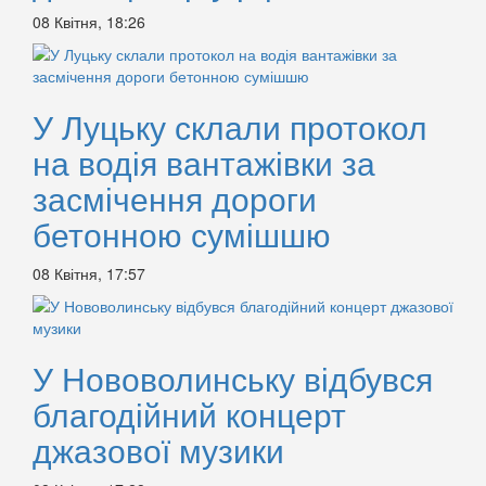
08 Квітня, 18:26
У Луцьку склали протокол
на водія вантажівки за
засмічення дороги
бетонною сумішшю
08 Квітня, 17:57
У Нововолинську відбувся
благодійний концерт
джазової музики