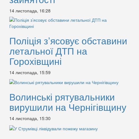
14 листопада, 16:28
Поліція з’ясовує обставини
летальної ДТП на
Горохівщині
14 листопада, 15:59
Волинські рятувальники
вирушили на Чернігівщину
14 листопада, 15:30