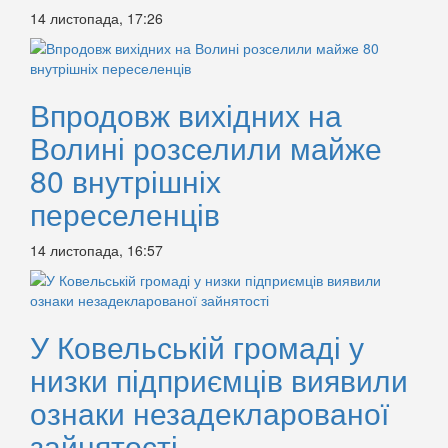
14 листопада, 17:26
Впродовж вихідних на
Волині розселили майже
80 внутрішніх
переселенців
14 листопада, 16:57
У Ковельській громаді у
низки підприємців виявили
ознаки незадекларованої
зайнятості