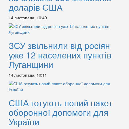
доларів США
14 листопада, 10:40
ЗСУ звільнили від росіян
уже 12 населених пунктів
Луганщини
14 листопада, 10:11
США готують новий пакет
оборонної допомоги для
України