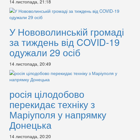
14 листопада, 21:18
У Нововолинській громаді
за тиждень від COVID-19
одужали 29 осіб
14 листопада, 20:49
росія цілодобово
перекидає техніку з
Маріуполя у напрямку
Донецька
14 листопада, 20:20