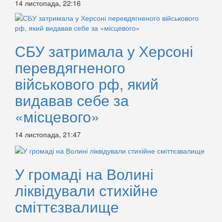
14 листопада, 22:16
СБУ затримала у Херсоні
перевдягненого
військового рф, який
видавав себе за
«місцевого»
14 листопада, 21:47
У громаді на Волині
ліквідували стихійне
сміттєзвалище