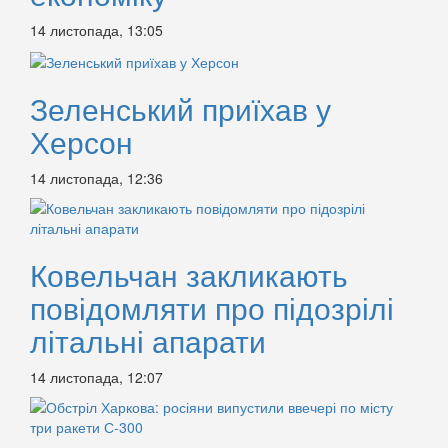
14 листопада, 13:05
Зеленський приїхав у
Херсон
14 листопада, 12:36
Ковельчан закликають
повідомляти про підозрілі
літальні апарати
14 листопада, 12:07