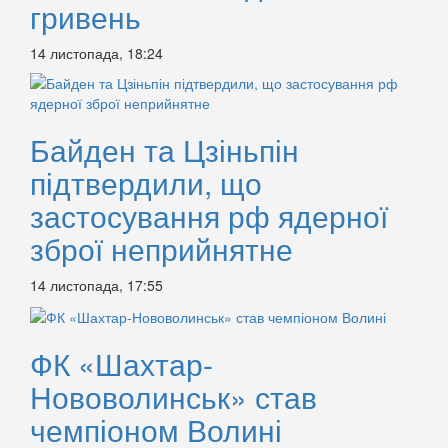
гривень
14 листопада, 18:24
Байден та Цзіньпін
підтвердили, що
застосування рф ядерної
зброї неприйнятне
14 листопада, 17:55
ФК «Шахтар-
Нововолинськ» став
чемпіоном Волині