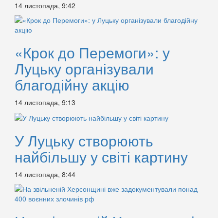
14 листопада, 9:42
«Крок до Перемоги»: у
Луцьку організували
благодійну акцію
14 листопада, 9:13
У Луцьку створюють
найбільшу у світі картину
14 листопада, 8:44