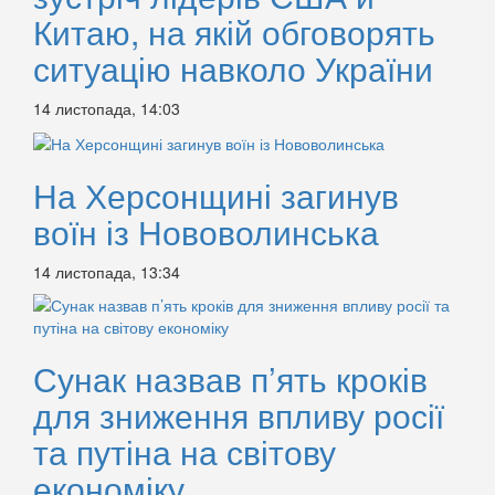
Китаю, на якій обговорять
ситуацію навколо України
14 листопада, 14:03
На Херсонщині загинув
воїн із Нововолинська
14 листопада, 13:34
Сунак назвав п’ять кроків
для зниження впливу росії
та путіна на світову
економіку