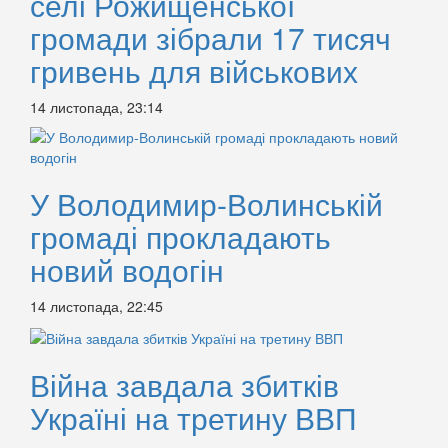
селі Рожищенської
громади зібрали 17 тисяч
гривень для військових
14 листопада, 23:14
У Володимир-Волинській
громаді прокладають
новий водогін
14 листопада, 22:45
Війна завдала збитків
Україні на третину ВВП