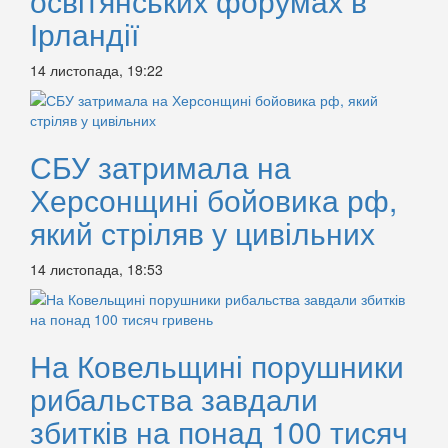
освітянських форумах в
Ірландії
14 листопада, 19:22
СБУ затримала на
Херсонщині бойовика рф,
який стріляв у цивільних
14 листопада, 18:53
На Ковельщині порушники
рибальства завдали
збитків на понад 100 тисяч