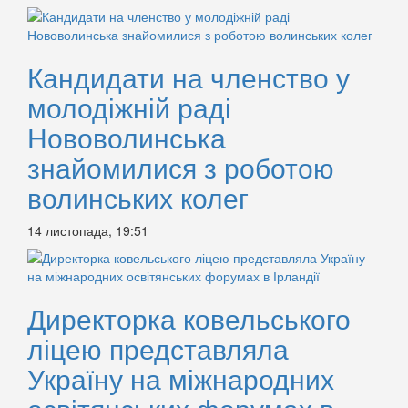
Кандидати на членство у
молодіжній раді
Нововолинська
знайомилися з роботою
волинських колег
14 листопада, 19:51
Директорка ковельського
ліцею представляла
Україну на міжнародних