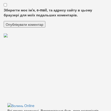
Зберегти моє ім'я, e-mail, та адресу сайту в цьому
браузері для моїх подальших коментарів.
Всі права захищені. Використання будь-яких матеріалів,