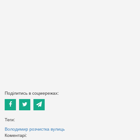
Поділитись в соцмережах:
Теги:
Володимир
розчистка вулиць
Коментарі: