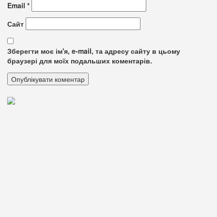
Email
*
Сайт
Зберегти моє ім'я, e-mail, та адресу сайту в цьому
браузері для моїх подальших коментарів.