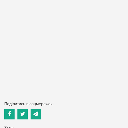
Поділитись в соцмережах:
Теги: